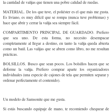
la cantidad de valijas que tienen una pobre calidad de ruedas.
MATERIAL.
De los que tuve, el poliéster es el que más me gusta.
Es liviano, es muy difícil que se rompa (nunca tuve problemas) y
hace que abrir y cerrar la valija sea siempre fácil.
COMPARTIMENTO PRINCIPAL DE GUARDADO.
Prefiero
que sea uno. De esta forma, no necesito desempacar
completamente al llegar a destino, en tanto la valija queda abierta
como un baúl. Las valijas que se abren como libro, no me resultan
prácticas.
BOLSILLOS.
Busco que sean pocos. Los bolsillos hacen que se
deforme la valija. Prefiero comprar aparte los organizadores
individuales (una especie de cajones de tela que permiten separar y
ordenar perfectamente el contenido).
Un modelo de Samsonite que me gusta.
Si estás buscando equipaje de mano, te recomiendo chequear de