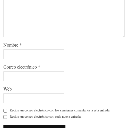
Nombre
*
Correo electrónico
*
Web
Recibir un correo electrónico con los siguientes comentarios a esta entrada.
Recibir un correo electrónico con cada nueva entrada.