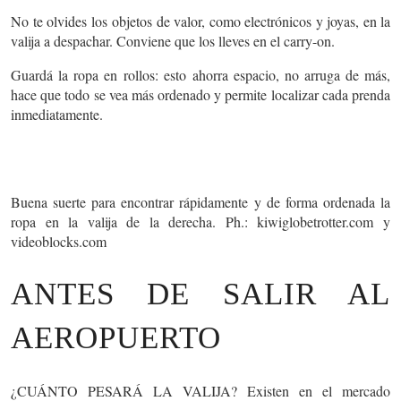
No te olvides los
objetos de valor
, como electrónicos y joyas, en la
valija a despachar. Conviene que los lleves en el carry-on.
Guardá la ropa en
rollos
: esto ahorra espacio, no arruga de más,
hace que todo se vea más ordenado y permite localizar cada prenda
inmediatamente.
Buena suerte para encontrar rápidamente y de forma ordenada la
ropa en la valija de la derecha. Ph.: kiwiglobetrotter.com y
videoblocks.com
ANTES DE SALIR AL
AEROPUERTO
¿CUÁNTO PESARÁ LA VALIJA?
Existen en el mercado