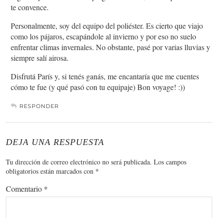
te convence.
Personalmente, soy del equipo del poliéster. Es cierto que viajo
como los pájaros, escapándole al invierno y por eso no suelo
enfrentar climas invernales. No obstante, pasé por varias lluvias y
siempre salí airosa.
Disfrutá París y, si tenés ganás, me encantaría que me cuentes
cómo te fue (y qué pasó con tu equipaje) Bon voyage! :))
RESPONDER
DEJA UNA RESPUESTA
Tu dirección de correo electrónico no será publicada.
Los campos
obligatorios están marcados con
*
Comentario
*