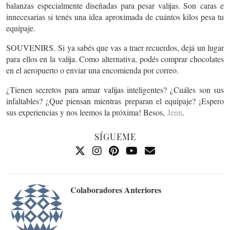
balanzas especialmente diseñadas para pesar valijas. Son
caras
e
innecesarias si tenés una idea aproximada de cuántos kilos pesa tu
equipaje.
SOUVENIRS.
Si ya sabés que vas a traer recuerdos, dejá un lugar
para ellos en la valija. Como alternativa, podés comprar chocolates
en el aeropuerto o enviar una encomienda por correo.
¿Tienen secretos para armar valijas inteligentes? ¿Cuáles son sus
infaltables? ¿Qué piensan mientras preparan el equipaje? ¡Espero
sus experiencias y nos leemos la próxima! Besos,
Jenn
.
SÍGUEME
Colaboradores Anteriores