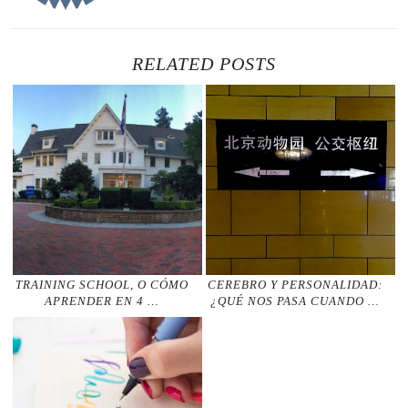
RELATED POSTS
TRAINING SCHOOL, O CÓMO
CEREBRO Y PERSONALIDAD:
APRENDER EN 4 …
¿QUÉ NOS PASA CUANDO …