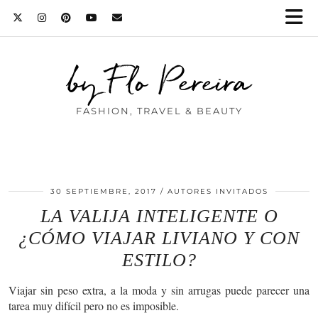
by Flo Pereira
FASHION, TRAVEL & BEAUTY
30 SEPTIEMBRE, 2017
AUTORES INVITADOS
LA VALIJA INTELIGENTE O
¿CÓMO VIAJAR LIVIANO Y CON
ESTILO?
Viajar sin peso extra, a la moda y sin arrugas puede parecer una
tarea muy difícil pero no es imposible.