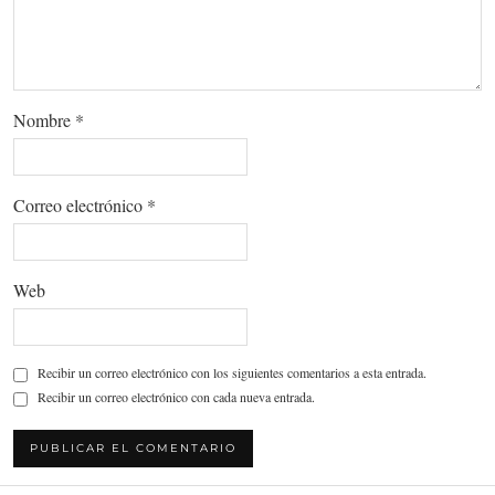
Nombre
*
Correo electrónico
*
Web
Recibir un correo electrónico con los siguientes comentarios a esta entrada.
Recibir un correo electrónico con cada nueva entrada.