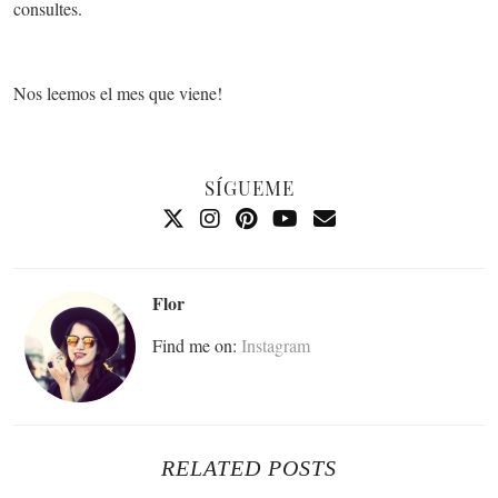
consultes.
Nos leemos el mes que viene!
SÍGUEME
Flor
Find me on:
Instagram
RELATED POSTS