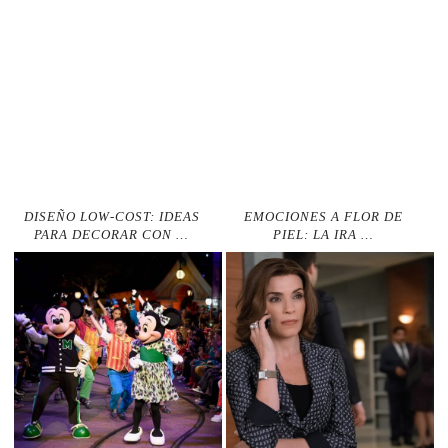
DISEÑO LOW-COST: IDEAS
EMOCIONES A FLOR DE
PARA DECORAR CON …
PIEL: LA IRA …