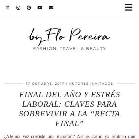
by Flo Pereira
FASHION, TRAVEL & BEAUTY
17 OCTUBRE, 2017
AUTORES INVITADOS
FINAL DEL AÑO Y ESTRÉS
LABORAL: CLAVES PARA
SOBREVIVIR A LA “RECTA
FINAL”
¿Alguna vez corriste una maratón? Así es como yo sentí lo que