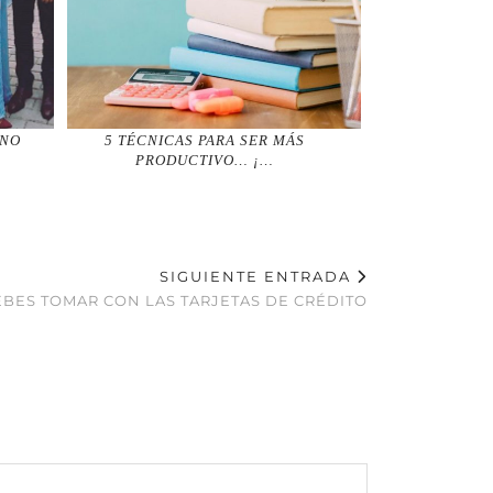
RNO
5 TÉCNICAS PARA SER MÁS
PRODUCTIVO… ¡…
SIGUIENTE ENTRADA
BES TOMAR CON LAS TARJETAS DE CRÉDITO