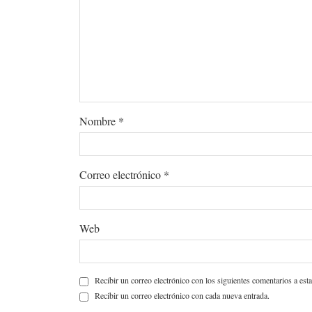
Nombre
*
Correo electrónico
*
Web
Recibir un correo electrónico con los siguientes comentarios a esta
Recibir un correo electrónico con cada nueva entrada.