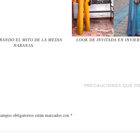
RANDO EL MITO DE LA MEDIA
LOOK DE INVITADA EN INVIE
NARANJA.
PRECAUCIONES QUE DE
campos obligatorios están marcados con
*