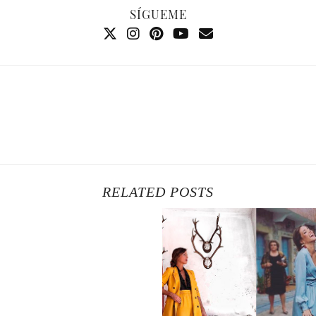
SÍGUEME
RELATED POSTS