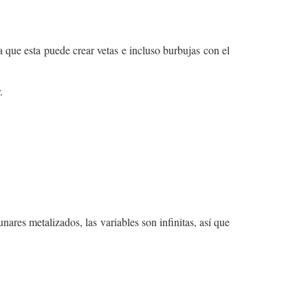
a que esta puede crear vetas e incluso burbujas con el
.
nares metalizados, las variables son infinitas, así que