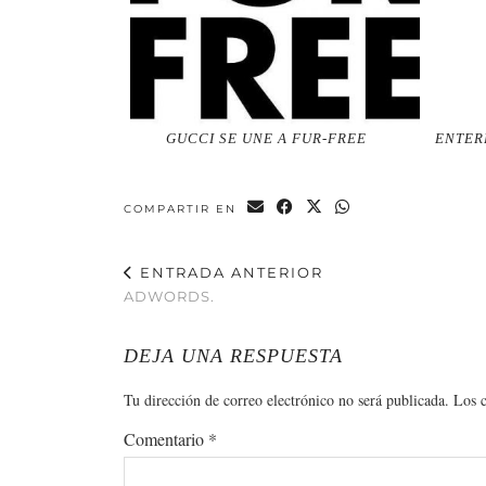
GUCCI SE UNE A FUR-FREE
ENTER
COMPARTIR EN
ENTRADA ANTERIOR
ADWORDS.
DEJA UNA RESPUESTA
Tu dirección de correo electrónico no será publicada.
Los 
Comentario
*