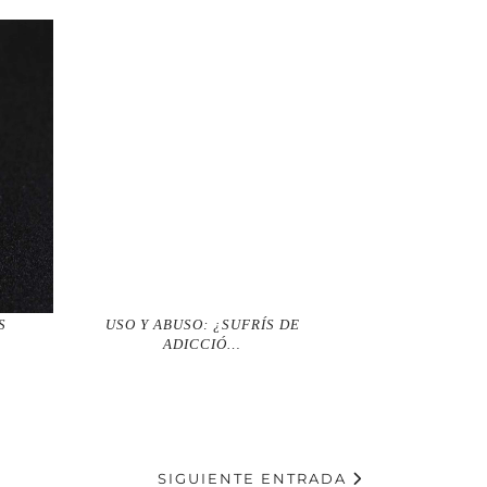
S
USO Y ABUSO: ¿SUFRÍS DE
ADICCIÓ…
SIGUIENTE ENTRADA