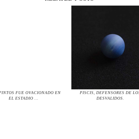
PINTOS FUE OVACIONADO EN
PISCIS, DEFENSORES DE LO
EL ESTADIO …
DESVALIDOS.