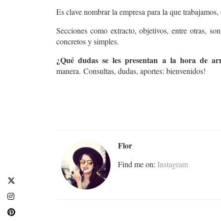
Es clave nombrar la empresa para la que trabajamos, e
Secciones como extracto, objetivos, entre otras, so
concretos y simples.
¿Qué dudas se les presentan a la hora de 
manera.
Consultas, dudas, aportes: bienvenidos!
Flor
Find me on:
Instagram