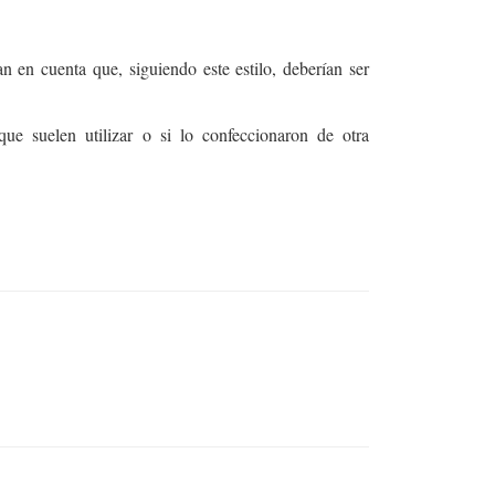
n en cuenta que, siguiendo este estilo, deberían ser
ue suelen utilizar o si lo confeccionaron de otra