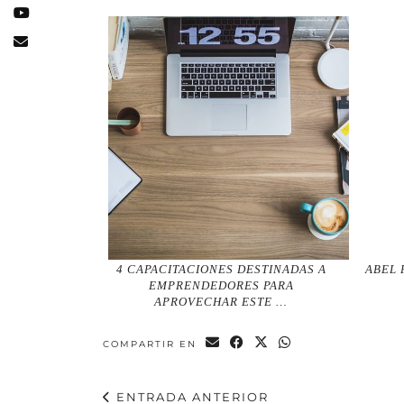
4 CAPACITACIONES DESTINADAS A
ABEL 
EMPRENDEDORES PARA
APROVECHAR ESTE …
COMPARTIR EN
ENTRADA ANTERIOR