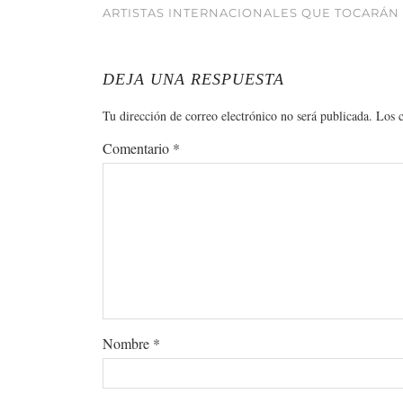
ARTISTAS INTERNACIONALES QUE TOCARÁN
DEJA UNA RESPUESTA
Tu dirección de correo electrónico no será publicada.
Los 
Comentario
*
Nombre
*