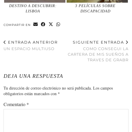
DESTINO A DESCUBRIR:
3 PELÍCULAS SOBRE
LISBOA
DISCAPACIDAD
COMPARTIR EN
ENTRADA ANTERIOR
SIGUIENTE ENTRADA
UN ESPACIO MULTIUSO
COMO CONSEGUI LA
CARTERA DE MIS SUEÑOS A
TRAVES DE GRABR
DEJA UNA RESPUESTA
Tu dirección de correo electrónico no será publicada.
Los campos
obligatorios están marcados con
*
Comentario
*