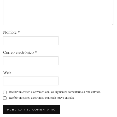
Nombre
*
Correo electrónico
*
Web
Recibir un correo electrónico con los siguientes comentarios a esta entrada.
Recibir un correo electrónico con cada nueva entrada.