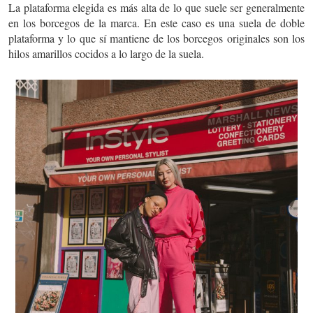
La plataforma elegida es más alta de lo que suele ser generalmente
en los borcegos de la marca. En este caso es una suela de doble
plataforma y lo que sí mantiene de los borcegos originales son los
hilos amarillos cocidos a lo largo de la suela.