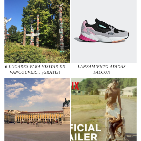
6 LUGARES PARA VISITAR EN
LANZAMIENTO ADIDAS
VANCOUVER… ¡GRATIS!
FALCON