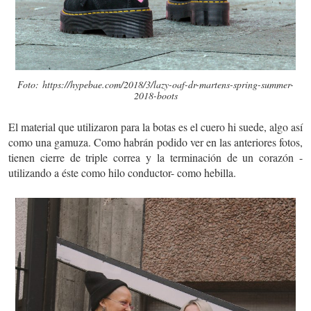
Foto: https://hypebae.com/2018/3/lazy-oaf-dr-martens-spring-summer-
2018-boots
El material que utilizaron para la botas es el cuero hi suede, algo así
como una gamuza. Como habrán podido ver en las anteriores fotos,
tienen cierre de triple correa y la terminación de un corazón -
utilizando a éste como hilo conductor- como hebilla.