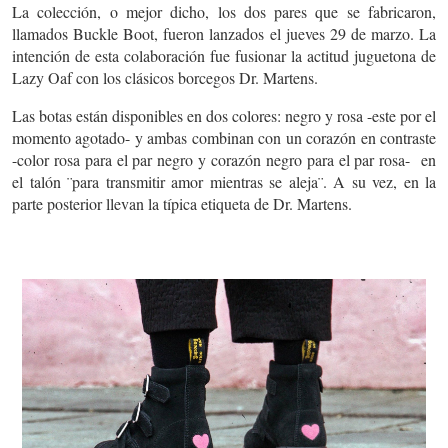
La colección, o mejor dicho, los dos pares que se fabricaron,
llamados Buckle Boot, fueron lanzados el jueves 29 de marzo. La
intención de esta colaboración fue fusionar la actitud juguetona de
Lazy Oaf con los clásicos borcegos Dr. Martens.
Las botas están disponibles en dos colores: negro y rosa -este por el
momento agotado- y ambas combinan con un corazón en contraste
-color rosa para el par negro y corazón negro para el par rosa- en
el talón ¨para transmitir amor mientras se aleja¨. A su vez, en la
parte posterior llevan la típica etiqueta de Dr. Martens.