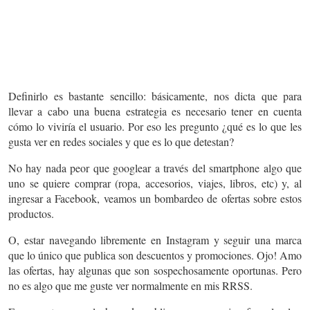
Definirlo es bastante sencillo: básicamente, nos dicta que para
llevar a cabo una buena estrategia es necesario tener en cuenta
cómo lo viviría el usuario. Por eso les pregunto ¿qué es lo que les
gusta ver en redes sociales y que es lo que detestan?
No hay nada peor que googlear a través del smartphone algo que
uno se quiere comprar (ropa, accesorios, viajes, libros, etc) y, al
ingresar a Facebook, veamos un bombardeo de ofertas sobre estos
productos.
O, estar navegando libremente en Instagram y seguir una marca
que lo único que publica son descuentos y promociones. Ojo! Amo
las ofertas, hay algunas que son sospechosamente oportunas. Pero
no es algo que me guste ver normalmente en mis RRSS.