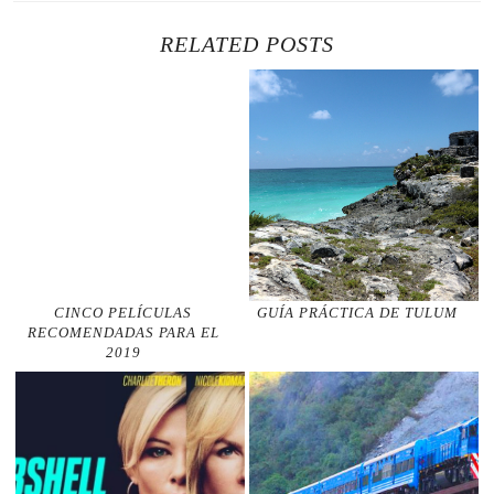
RELATED POSTS
CINCO PELÍCULAS
GUÍA PRÁCTICA DE TULUM
RECOMENDADAS PARA EL
2019