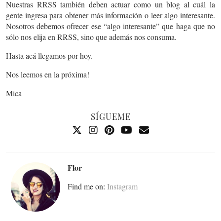
Nuestras RRSS también deben actuar como un blog al cuál la
gente ingresa para obtener más información o leer algo interesante.
Nosotros debemos ofrecer ese “algo interesante” que haga que no
sólo nos elija en RRSS, sino que además nos consuma.
Hasta acá llegamos por hoy.
Nos leemos en la próxima!
Mica
SÍGUEME
Flor
Find me on:
Instagram