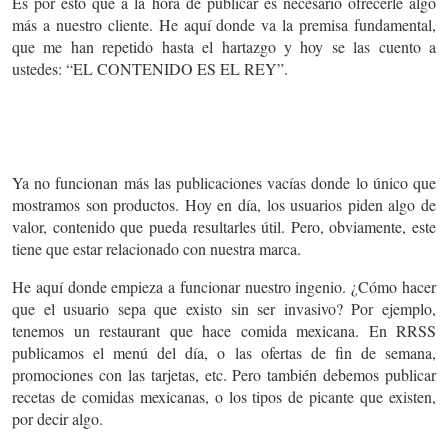
Es por esto que a la hora de publicar es necesario ofrecerle algo
más a nuestro cliente. He aquí donde va la premisa fundamental,
que me han repetido hasta el hartazgo y hoy se las cuento a
ustedes: “EL CONTENIDO ES EL REY”.
Ya no funcionan más las publicaciones vacías donde lo único que
mostramos son productos. Hoy en día, los usuarios piden algo de
valor, contenido que pueda resultarles útil. Pero, obviamente, este
tiene que estar relacionado con nuestra marca.
He aquí donde empieza a funcionar nuestro ingenio. ¿Cómo hacer
que el usuario sepa que existo sin ser invasivo? Por ejemplo,
tenemos un restaurant que hace comida mexicana. En RRSS
publicamos el menú del día, o las ofertas de fin de semana,
promociones con las tarjetas, etc. Pero también debemos publicar
recetas de comidas mexicanas, o los tipos de picante que existen,
por decir algo.