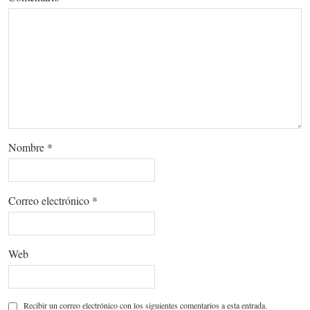
Nombre
*
Correo electrónico
*
Web
Recibir un correo electrónico con los siguientes comentarios a esta entrada.