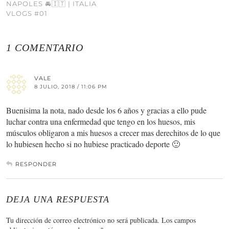
NAPOLES 🚘🇮🇹 | ITALIA
VLOGS #01
1 COMENTARIO
VALE
8 JULIO, 2018 / 11:06 PM
Buenisima la nota, nado desde los 6 años y gracias a ello pude
luchar contra una enfermedad que tengo en los huesos, mis
músculos obligaron a mis huesos a crecer mas derechitos de lo que
lo hubiesen hecho si no hubiese practicado deporte 🙂
RESPONDER
DEJA UNA RESPUESTA
Tu dirección de correo electrónico no será publicada.
Los campos