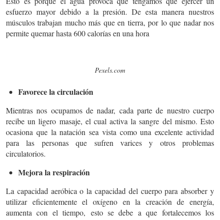
Esto es porque el agua provoca que tengamos que ejercer un
esfuerzo mayor debido a la presión. De esta manera nuestros
músculos trabajan mucho más que en tierra, por lo que nadar nos
permite quemar hasta 600 calorías en una hora
Pexels.com
Favorece la circulación
M
ientras nos ocupamos de nadar, cada parte de nuestro cuerpo
recibe un ligero masaje, el cual activa la sangre del mismo. Esto
ocasiona que la natación sea vista como una excelente actividad
para las personas que sufren varices y otros problemas
circulatorios.
Mejora la respiración
La capacidad aeróbica o la capacidad del cuerpo para absorber y
utilizar eficientemente el oxígeno en la creación de energía,
aumenta con el tiempo,
e
sto se debe a que fortalecemos los