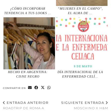
¡CÓMO INCORPORAR
“MUJERES EN EL CAMPO”,
TENDENCIA A TUS LOOKS …
EL ALMA DE …
HECHO EN ARGENTINA:
DÍA INTERNACIONAL DE LA
CISNE NEGRO
ENFERMEDAD CELÍ…
COMPARTIR EN
ENTRADA ANTERIOR
SIGUIENTE ENTRADA
ROADTRIP DE ROMA A
MOSCHINO X H&M