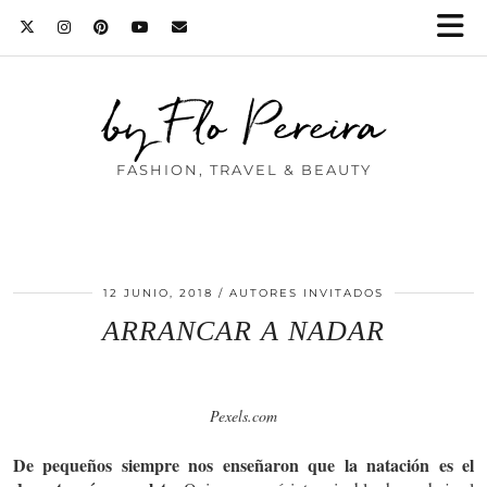
by Flo Pereira
FASHION, TRAVEL & BEAUTY
12 JUNIO, 2018
AUTORES INVITADOS
ARRANCAR A NADAR
Pexels.com
De pequeños siempre nos enseñaron que la natación es el