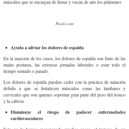
músculos que se encargan de llenar y vaciar de aire los pulmones.
Pexels.com
Ayuda a aliviar los dolores de espalda
En la mayoría de los casos, los dolores de espalda son fruto de las
malas posturas, las extensas jornadas laborales o estar todo el
tiempo sentado o parado.
Los dolores de espalda pueden ceder con la práctica de natación
debido a que se fortalecen músculos como las lumbares y
cervicales que son quienes soportan gran parte del peso del tronco
y la cabeza.
Disminuye el riesgo de padecer enfermedades
cardiovasculares