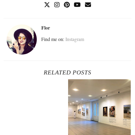
Flor
Find me on:
Instagram
RELATED POSTS