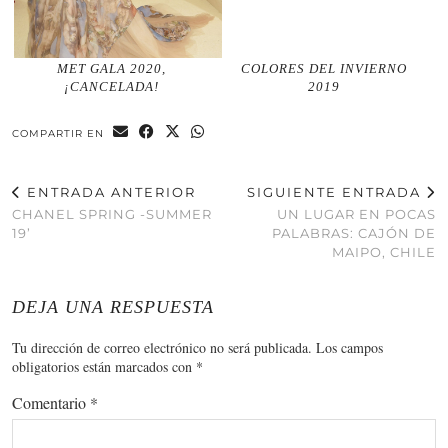
MET GALA 2020,
COLORES DEL INVIERNO
¡CANCELADA!
2019
COMPARTIR EN
ENTRADA ANTERIOR
SIGUIENTE ENTRADA
CHANEL SPRING -SUMMER
UN LUGAR EN POCAS
19’
PALABRAS : CAJÓN DE
MAIPO, CHILE
DEJA UNA RESPUESTA
Tu dirección de correo electrónico no será publicada.
Los campos
obligatorios están marcados con
*
Comentario
*