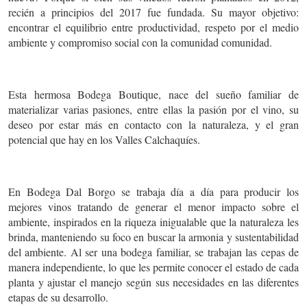
recién a principios del 2017 fue fundada. Su mayor objetivo:
encontrar el equilibrio entre productividad, respeto por el medio
ambiente y compromiso social con la comunidad comunidad.
Esta hermosa Bodega Boutique, nace del sueño familiar de
materializar varias pasiones, entre ellas la pasión por el vino, su
deseo por estar más en contacto con la naturaleza, y el gran
potencial que hay en los Valles Calchaquíes.
En Bodega Dal Borgo se trabaja día a día para producir los
mejores vinos tratando de generar el menor impacto sobre el
ambiente, inspirados en la riqueza inigualable que la naturaleza les
brinda, manteniendo su foco en buscar la armonia y sustentabilidad
del ambiente. Al ser una bodega familiar, se trabajan las cepas de
manera independiente, lo que les permite conocer el estado de cada
planta y ajustar el manejo según sus necesidades en las diferentes
etapas de su desarrollo.