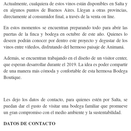
Actualmente, cualquiera de estos vinos están disponibles en Salta y
en algunos puntos de Buenos Aires. Llegan a otras provincias,
directamente al consumidor final, a través de la venta on line.
En estos momentos se encuentran preparando todo para abrir las
puertas de la finca y bodega en octubre de este año. Quienes lo
deseen podrán conocer por dentro este proyecto y degustar de los
vinos entre viñedos, disfrutando del hermoso paisaje de Animaná.
Además, se encuentran trabajando en el diseño de un visitor center,
que esperan desarrollar durante el 2019. La idea es poder compartir
de una manera más cómoda y confortable de esta hermosa Bodega
Boutique.
Les dejo los datos de contacto, para quienes estén por Salta, se
puedan dar el gusto de visitar una bodega familiar que promueve
un gran compromiso con el medio ambiente y la sustentabilidad.
DATOS DE CONTACTO