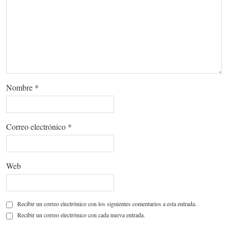
Nombre
*
Correo electrónico
*
Web
Recibir un correo electrónico con los siguientes comentarios a esta entrada.
Recibir un correo electrónico con cada nueva entrada.