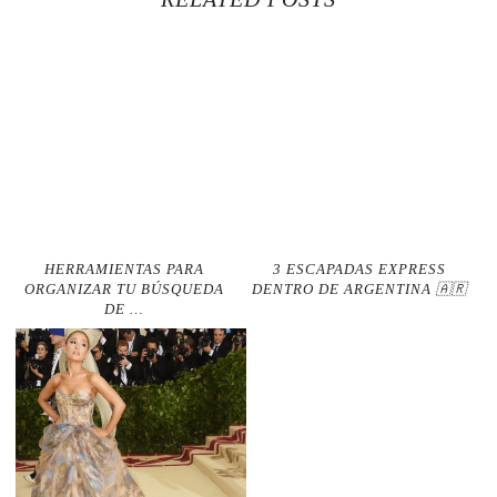
HERRAMIENTAS PARA
3 ESCAPADAS EXPRESS
ORGANIZAR TU BÚSQUEDA
DENTRO DE ARGENTINA 🇦🇷
DE …