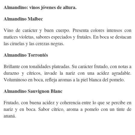
Almandino: vinos jóvenes de altura.
Almandino Malbec
Vino de carácter y buen cuerpo. Presenta colores intensos con
matices violetas, sabores especiados y frutales. En boca se destacan
las ciruelas y las cerezas negras.
Almandino Torrontés
Brillante con tonalidades plateadas. Su carácter frutado, con notas a
durazno y cítricos, invade la nariz con una acidez agradable.
Voluminoso en boca, refleja aromas a la piel blanca del pomelo.
Almandino Sauvignon Blanc
Frutado, con buena acidez y coherencia entre lo que se percibe en
nariz y en boca. Sabor cítrico, aroma a pomelo con un tinte de
ananá.