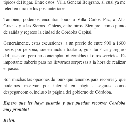
típicos del lugar. Entre estos, Villa General Belgrano, al cual ya me
referí en uno de los post anteriores.
También, podemos encontrar tours a Villa Carlos Paz, a Alta
Gracias y a las Sierras Chicas, entre otros. Siempre como punto
de salida y regreso la ciudad de Córdoba Capital.
Generalmente, estas excursiones, a un precio de entre 900 a 1600
pesos por persona, suelen incluir traslado, guía turística y seguro
del pasajero, pero no contemplan ni comidas ni otros servicios. Es
importante saberlo para no llevarnos sorpresas a la hora de realizar
el paseo.
Son muchas las opciones de tours que tenemos para recorrer y que
podemos reservar por internet en páginas seguras como
despegar.com o, incluso la página del gobierno de Córdoba.
Espero que les haya gustado y que puedan recorrer Córdoba
muy prontito!
Belen.