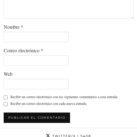
Nombre
*
Correo electrónico
*
Web
Recibir un correo electrónico con los siguientes comentarios a esta entrada.
Recibir un correo electrónico con cada nueva entrada.
TWITTER/X
| 5408