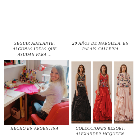
SEGUIR ADELANTE:
20 AÑOS DE MARGIELA, EN
ALGUNAS IDEAS QUE
PALAIS GALLERIA
AYUDAN PARA …
HECHO EN ARGENTINA
COLECCIONES RESORT:
ALEXANDER MCQUEEN.