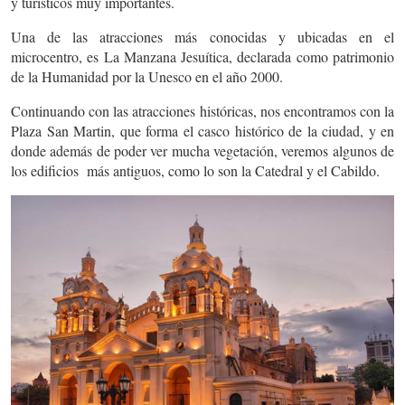
y turísticos muy importantes.
Una de las atracciones más conocidas y ubicadas en el
microcentro, es La Manzana Jesuítica, declarada como patrimonio
de la Humanidad por la Unesco en el año 2000.
Continuando con las atracciones históricas, nos encontramos con la
Plaza San Martin, que forma el casco histórico de la ciudad, y en
donde además de poder ver mucha vegetación, veremos algunos de
los edificios más antiguos, como lo son la Catedral y el Cabildo.