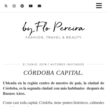
by Flo Pereira
FASHION, TRAVEL & BEAUTY
21 JUNIO, 2018
AUTORES INVITADOS
CÓRDOBA CAPITAL.
Ubicada en la región centro de nuestro de país, la ciudad de
Córdoba, es la segunda ciudad con más habitantes después de
Buenos Aires.
Como casi toda capital, Córdoba, tiene puntos históricos, culturales