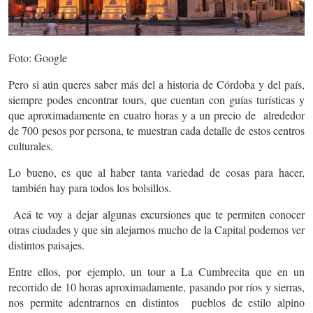
Foto: Google
Pero si aún queres saber más del a historia de Córdoba y del país,
siempre podes encontrar tours, que cuentan con guías turísticas y
que aproximadamente en cuatro horas y a un precio de alrededor
de 700 pesos por persona, te muestran cada detalle de estos centros
culturales.
Lo bueno, es que al haber tanta variedad de cosas para hacer,
también hay para todos los bolsillos.
Acá te voy a dejar algunas excursiones que te permiten conocer
otras ciudades y que sin alejarnos mucho de la Capital podemos ver
distintos paisajes.
Entre ellos, por ejemplo, un tour a La Cumbrecita que en un
recorrido de 10 horas aproximadamente, pasando por ríos y sierras,
nos permite adentrarnos en distintos pueblos de estilo alpino