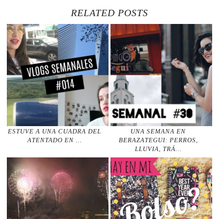
RELATED POSTS
ESTUVE A UNA CUADRA DEL
UNA SEMANA EN
ATENTADO EN …
BERAZATEGUI: PERROS,
LLUVIA, TRÁ…