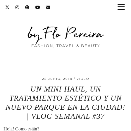
by Flo Pereira
FASHION, TRAVEL & BEAUTY
28 JUNIO, 2018
VIDEO
UN MINI HAUL, UN
TRATAMIENTO ESTÉTICO Y UN
NUEVO PARQUE EN LA CIUDAD!
| VLOG SEMANAL #37
Hola! Como están?