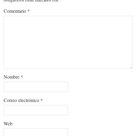
Comentario
*
Nombre
*
Correo electrónico
*
Web