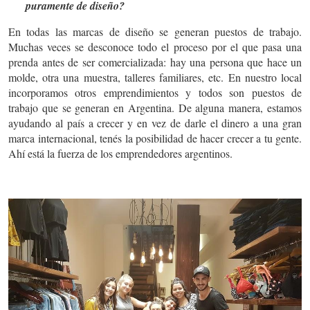
puramente de diseño?
En todas las marcas de diseño se generan puestos de trabajo.
Muchas veces se desconoce todo el proceso por el que pasa una
prenda antes de ser comercializada: hay una persona que hace un
molde, otra una muestra, talleres familiares, etc. En nuestro local
incorporamos otros emprendimientos y todos son puestos de
trabajo que se generan en Argentina. De alguna manera, estamos
ayudando al país a crecer y en vez de darle el dinero a una gran
marca internacional, tenés la posibilidad de hacer crecer a tu gente.
Ahí está la fuerza de los emprendedores argentinos.