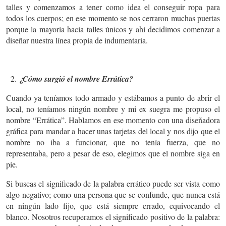
talles y comenzamos a tener como idea el conseguir ropa para
todos los cuerpos; en ese momento se nos cerraron muchas puertas
porque la mayoría hacía talles únicos y ahí decidimos comenzar a
diseñar nuestra línea propia de indumentaria.
¿Cómo surgió el nombre Errática?
Cuando ya teníamos todo armado y estábamos a punto de abrir el
local, no teníamos ningún nombre y mi ex suegra me propuso el
nombre “Errática”. Hablamos en ese momento con una diseñadora
gráfica para mandar a hacer unas tarjetas del local y nos dijo que el
nombre no iba a funcionar, que no tenía fuerza, que no
representaba, pero a pesar de eso, elegimos que el nombre siga en
pie.
Si buscas el significado de la palabra errático puede ser vista como
algo negativo; como una persona que se confunde, que nunca está
en ningún lado fijo, que está siempre errado, equivocando el
blanco. Nosotros recuperamos el significado positivo de la palabra: