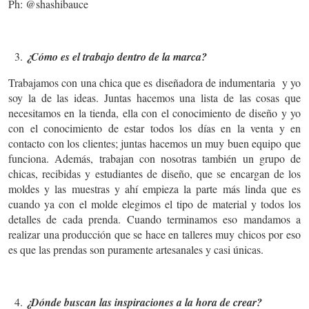
Ph: @shashibauce
¿Cómo es el trabajo dentro de la marca?
Trabajamos con una chica que es diseñadora de indumentaria y yo
soy la de las ideas. Juntas hacemos una lista de las cosas que
necesitamos en la tienda, ella con el conocimiento de diseño y yo
con el conocimiento de estar todos los días en la venta y en
contacto con los clientes; juntas hacemos un muy buen equipo que
funciona. Además, trabajan con nosotras también un grupo de
chicas, recibidas y estudiantes de diseño, que se encargan de los
moldes y las muestras y ahí empieza la parte más linda que es
cuando ya con el molde elegimos el tipo de material y todos los
detalles de cada prenda. Cuando terminamos eso mandamos a
realizar una producción que se hace en talleres muy chicos por eso
es que las prendas son puramente artesanales y casi únicas.
¿Dónde buscan las inspiraciones a la hora de crear?