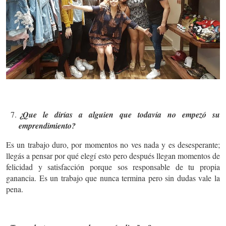
¿Que le dirías a alguien que todavía no empezó su
emprendimiento?
Es un trabajo duro, por momentos no ves nada y es desesperante;
llegás a pensar por qué elegí esto pero después llegan momentos de
felicidad y satisfacción porque sos responsable de tu propia
ganancia. Es un trabajo que nunca termina pero sin dudas vale la
pena.