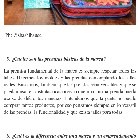
Ph: @shashibauce
¿Cuáles son las premisas básicas de la marca?
La premisa fundamental de la marca es siempre respetar todos los
talles. Hacemos los moldes y las prendas contemplando los talles
reales. Buscamos, también, que las prendas sean versátiles y que se
puedan usar en distintas ocasiones, o que una misma prenda pueda
usarse de diferentes maneras. Entendemos que la gente no puede
comprar tantos productos, por eso pensamos siempre en lo versátil
de las prendas, la funcionalidad y que exista talles para todas.
¿Cuál es la diferencia entre una marca y un emprendimiento