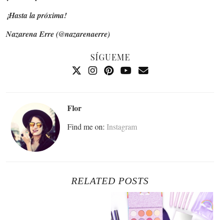
¡Hasta la próxima!
Nazarena Erre (@nazarenaerre)
SÍGUEME
Flor
Find me on:
Instagram
RELATED POSTS