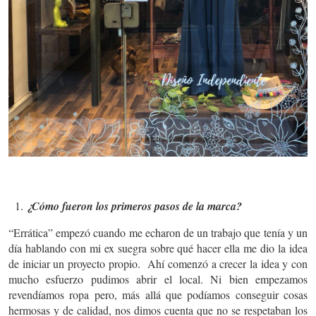
¿Cómo fueron los primeros pasos de la marca?
“Errática” empezó cuando me echaron de un trabajo que tenía y un
día hablando con mi ex suegra sobre qué hacer ella me dio la idea
de iniciar un proyecto propio. Ahí comenzó a crecer la idea y con
mucho esfuerzo pudimos abrir el local. Ni bien empezamos
revendíamos ropa pero, más allá que podíamos conseguir cosas
hermosas y de calidad, nos dimos cuenta que no se respetaban los