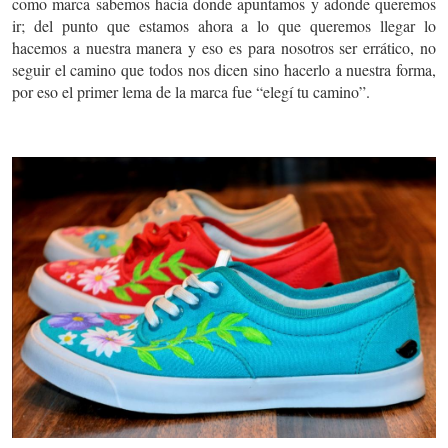
como marca sabemos hacia donde apuntamos y adonde queremos
ir; del punto que estamos ahora a lo que queremos llegar lo
hacemos a nuestra manera y eso es para nosotros ser errático, no
seguir el camino que todos nos dicen sino hacerlo a nuestra forma,
por eso el primer lema de la marca fue “elegí tu camino”.