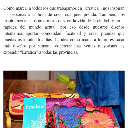
Como marca, a todos los que trabajamos en “errática”, nos inspiran
las personas a la hora de crear cualquier prenda. También, nos
inspiramos en nosotros mismos, y en la vida de la ciudad, y en la
rapidez del mundo actual, por eso desde nuestros diseños
intentamos aportar comodidad, facilidad y crear prendas que
puedas usar todos los días. La idea como marca a futuro es sacar
más diseños por semana, concretar más ventas mayoristas y
expandir “Errática” a todas las provincias.