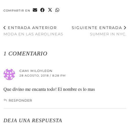
COMPARTIR EN
ENTRADA ANTERIOR
SIGUIENTE ENTRADA
MODA EN LAS AEROLINEAS
SUMMER IN NYC.
1 COMENTARIO
CAMI MILOYLEON
28 AGOSTO, 2018 / 8:28 PM
Que divino me encanta todo! El nombre es lo mas
RESPONDER
DEJA UNA RESPUESTA