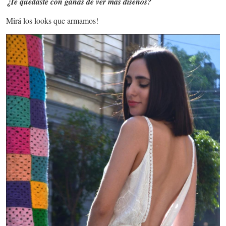
¿Te quedaste con ganas de ver más diseños?
Mirá los looks que armamos!