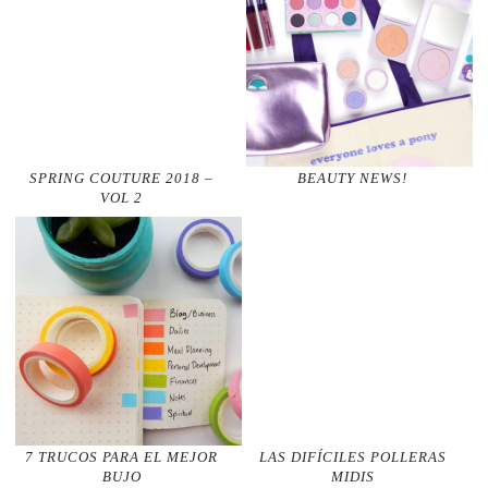
SPRING COUTURE 2018 –
BEAUTY NEWS!
VOL 2
7 TRUCOS PARA EL MEJOR
LAS DIFÍCILES POLLERAS
BUJO
MIDIS