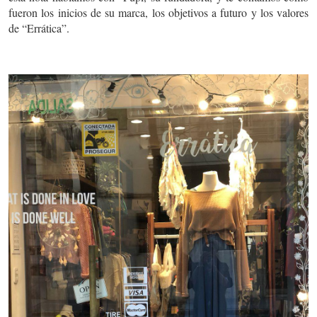
fueron los inicios de su marca, los objetivos a futuro y los valores
de “Errática”.