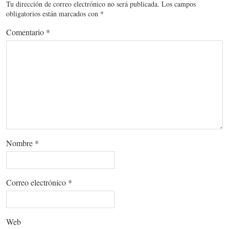
Tu dirección de correo electrónico no será publicada.
Los campos
obligatorios están marcados con
*
Comentario
*
Nombre
*
Correo electrónico
*
Web