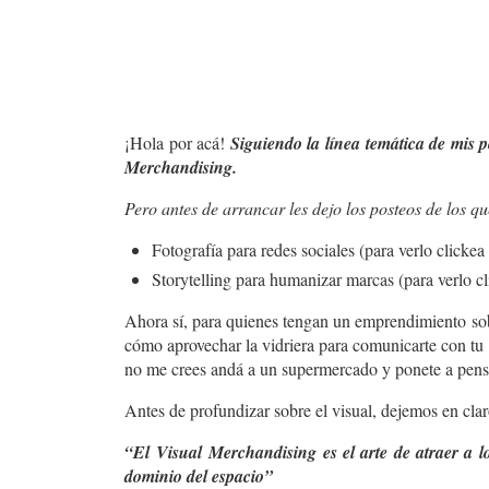
¡Hola por acá!
Siguiendo la línea temática de mis
Merchandising.
Pero antes de arrancar les dejo los posteos de los q
Fotografía para redes sociales (para verlo clicke
Storytelling para humanizar marcas (para verlo c
Ahora sí, para quienes tengan un emprendimiento sob
cómo aprovechar la vidriera para comunicarte con tu 
no me crees andá a un supermercado y ponete a pensar
Antes de profundizar sobre el visual, dejemos en clar
“El
Visual Merchandising
es el arte de atraer a l
dominio del espacio”