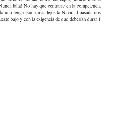
 ¡Nunca falla! No hay que centrarse en la competencia
ada uno tenga (sin ir más lejos la Navidad pasada nos
uesto bajo y con la exigencia de que deberían durar 1