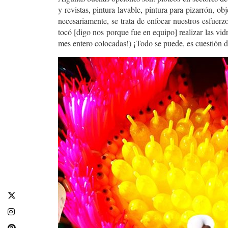
y revistas, pintura lavable, pintura para pizarrón, 
necesariamente, se trata de enfocar nuestros esfuerz
tocó [digo nos porque fue en equipo] realizar las vi
mes entero colocadas!) ¡Todo se puede, es cuestión d