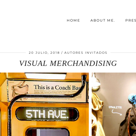
HOME
ABOUT ME.
PRE
20 JULIO, 2018
AUTORES INVITADOS
VISUAL MERCHANDISING