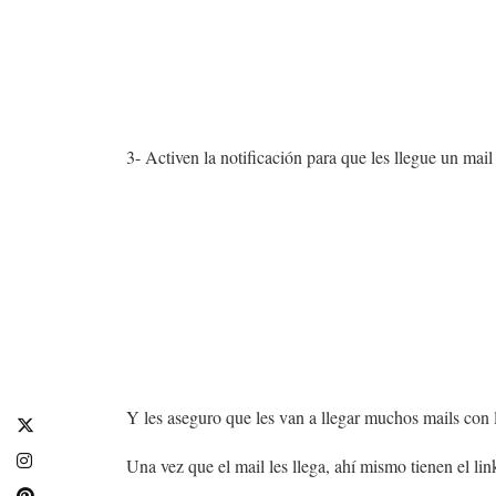
3- Activen la notificación para que les llegue un mail
Y les aseguro que les van a llegar muchos mails con lu
​​​​​​​Una vez que el mail les llega, ahí mismo tienen el l