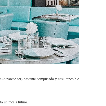
s (o parece ser) bastante complicado y casi imposible
ta un mes a futuro.