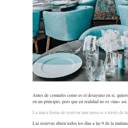
Antes de contarles como es el desayuno en sí, quiero
en un principio, pero que en realidad no es «tan» así.
La única forma de reservar una mesa es a través de 
Las reservas abren todos los días a las 9 de la maña