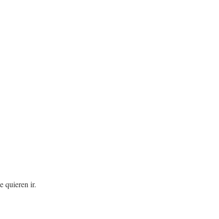
e quieren ir.