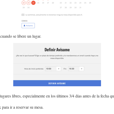
 cuando se libere un lugar.
gares libres, especialmente en los últimos 3/4 días antes de la fecha qu
ink para ir a reservar su mesa.