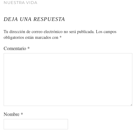
NUESTRA VIDA
DEJA UNA RESPUESTA
Tu dirección de correo electrónico no será publicada.
Los campos
obligatorios están marcados con
*
Comentario
*
Nombre
*