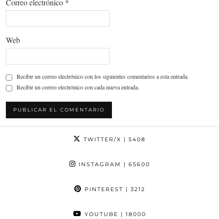
Correo electrónico
*
Web
Recibir un correo electrónico con los siguientes comentarios a esta entrada.
Recibir un correo electrónico con cada nueva entrada.
TWITTER/X
| 5408
INSTAGRAM
| 65600
PINTEREST
| 3212
YOUTUBE
| 18000