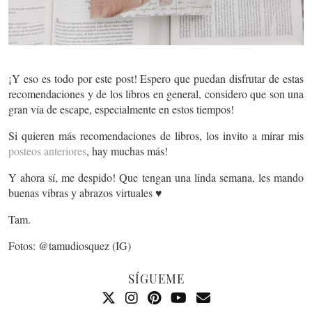
¡Y eso es todo por este post! Espero que puedan disfrutar de estas
recomendaciones y de los libros en general, considero que son una
gran vía de escape, especialmente en estos tiempos!
Si quieren más recomendaciones de libros, los invito a mirar mis
posteos anteriores
, hay muchas más!
Y ahora sí, me despido! Que tengan una linda semana, les mando
buenas vibras y abrazos virtuales ♥
Tam.
Fotos: @tamudiosquez (IG)
SÍGUEME