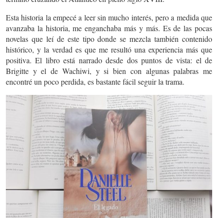
Esta historia la empecé a leer sin mucho interés, pero a medida que
avanzaba la historia, me enganchaba más y más. Es de las pocas
novelas que leí de este tipo donde se mezcla también contenido
histórico, y la verdad es que me resultó una experiencia más que
positiva. El libro está narrado desde dos puntos de vista: el de
Brigitte y el de Wachiwi, y si bien con algunas palabras me
encontré un poco perdida, es bastante fácil seguir la trama.