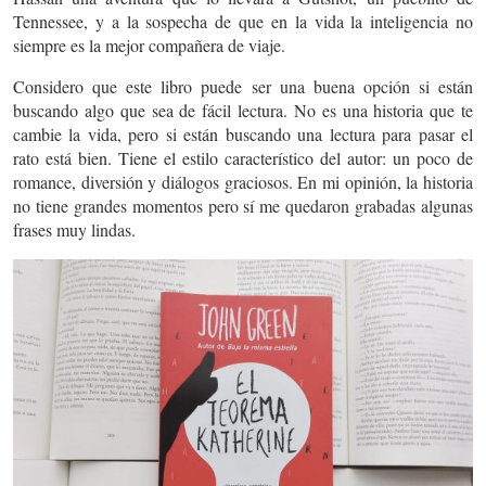
Tennessee, y a la sospecha de que en la vida la inteligencia no
siempre es la mejor compañera de viaje.
Considero que este libro puede ser una buena opción si están
buscando algo que sea de fácil lectura. No es una historia que te
cambie la vida, pero si están buscando una lectura para pasar el
rato está bien. Tiene el estilo característico del autor: un poco de
romance, diversión y diálogos graciosos. En mi opinión, la historia
no tiene grandes momentos pero sí me quedaron grabadas algunas
frases muy lindas.