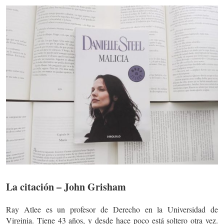
La citación – John Grisham
Ray Atlee es un profesor de Derecho en la Universidad de
Virginia. Tiene 43 años, y desde hace poco está soltero otra vez.