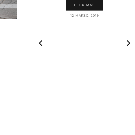
LEER MAS
12 MARZO, 2019