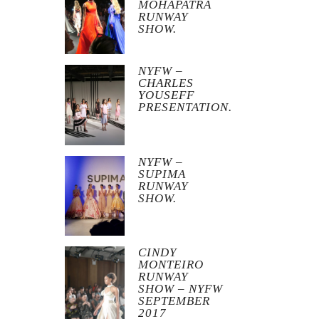
MOHAPATRA
RUNWAY
SHOW.
NYFW –
CHARLES
YOUSEFF
PRESENTATION.
NYFW –
SUPIMA
RUNWAY
SHOW.
CINDY
MONTEIRO
RUNWAY
SHOW – NYFW
SEPTEMBER
2017