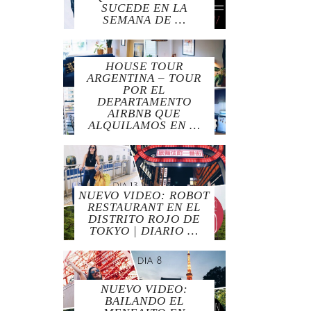
SUCEDE EN LA
SEMANA DE …
HOUSE TOUR
ARGENTINA – TOUR
POR EL
DEPARTAMENTO
AIRBNB QUE
ALQUILAMOS EN …
NUEVO VIDEO: ROBOT
RESTAURANT EN EL
DISTRITO ROJO DE
TOKYO | DIARIO …
NUEVO VIDEO:
BAILANDO EL