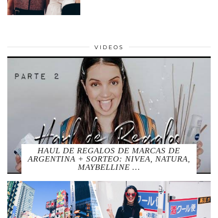
VIDEOS
HAUL DE REGALOS DE MARCAS DE
ARGENTINA + SORTEO: NIVEA, NATURA,
MAYBELLINE …