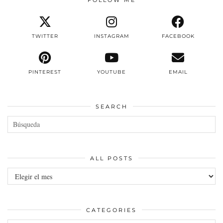
TWITTER
INSTAGRAM
FACEBOOK
PINTEREST
YOUTUBE
EMAIL
SEARCH
ALL POSTS
All
posts
CATEGORIES