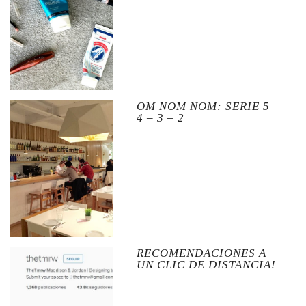
OM NOM NOM: SERIE 5 –
4 – 3 – 2
RECOMENDACIONES A
UN CLIC DE DISTANCIA!