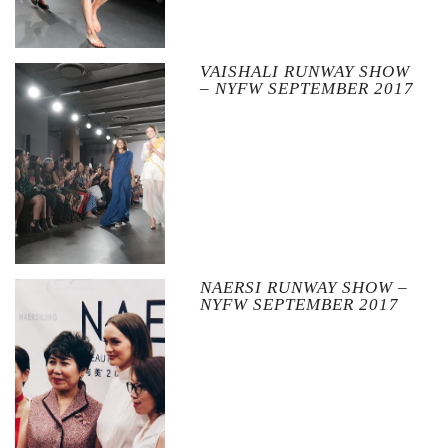
VAISHALI RUNWAY SHOW
– NYFW SEPTEMBER 2017
NAERSI RUNWAY SHOW –
NYFW SEPTEMBER 2017