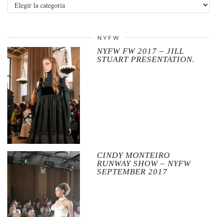
Categories
NYFW
NYFW FW 2017 – JILL
STUART PRESENTATION.
CINDY MONTEIRO
RUNWAY SHOW – NYFW
SEPTEMBER 2017