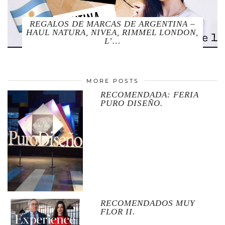
REGALOS DE MARCAS DE ARGENTINA –
HAUL NATURA, NIVEA, RIMMEL LONDON,
L’…
MORE POSTS
RECOMENDADA: FERIA
PURO DISEÑO.
RECOMENDADOS MUY
FLOR II.