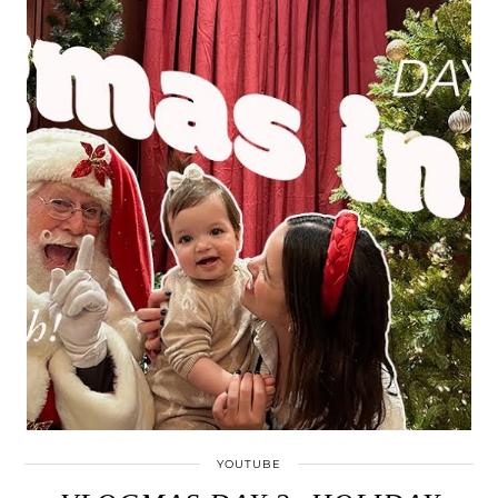
YOUTUBE