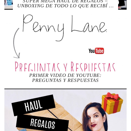
SUPER MEGA HAUL DE REGALOS –
UNBOXING DE TODO LO QUE RECIBÍ …
PRIMER VIDEO DE YOUTUBE:
PREGUNTAS Y RESPUESTAS