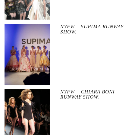
NYFW – SUPIMA RUNWAY
SHOW.
NYFW – CHIARA BONI
RUNWAY SHOW.