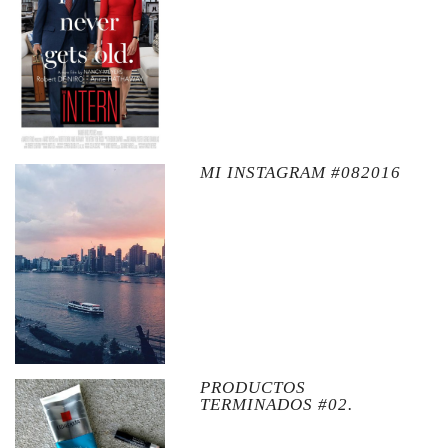
MI INSTAGRAM #082016
PRODUCTOS
TERMINADOS #02.