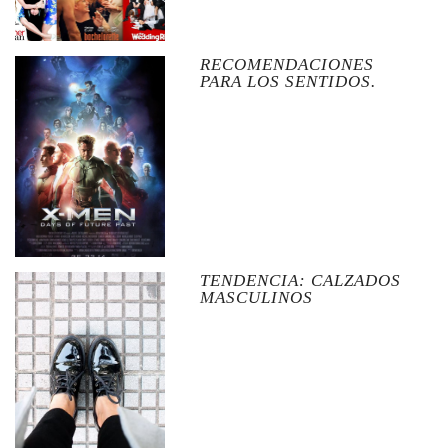
RECOMENDACIONES
PARA LOS SENTIDOS.
TENDENCIA: CALZADOS
MASCULINOS