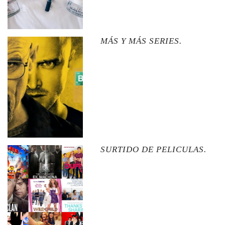
MÁS Y MÁS SERIES.
SURTIDO DE PELICULAS.