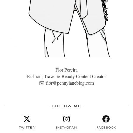
Flor Pereira
Fashion, Travel & Beauty Content Creator
✉️
flor@pennylaneblog.com
FOLLOW ME
TWITTER
INSTAGRAM
FACEBOOK