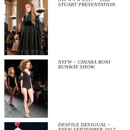
STUART PRESENTATION.
NYFW – CHIARA BONI
RUNWAY SHOW.
DESFILE DESIGUAL –
NYFW SEPTEMBER 2017