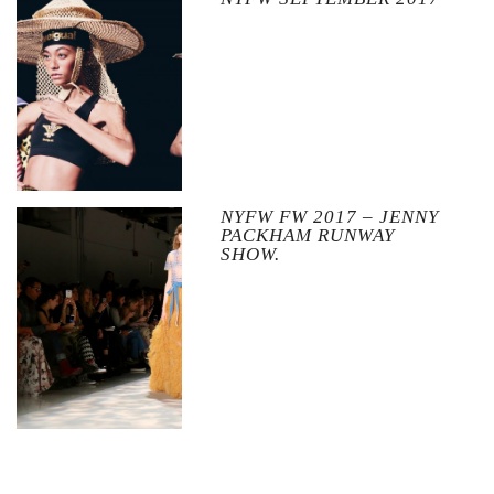
NYFW FW 2017 – JENNY
PACKHAM RUNWAY
SHOW.