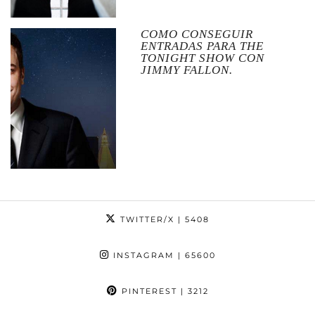
COMO CONSEGUIR
ENTRADAS PARA THE
TONIGHT SHOW CON
JIMMY FALLON.
TWITTER/X
| 5408
INSTAGRAM
| 65600
PINTEREST
| 3212