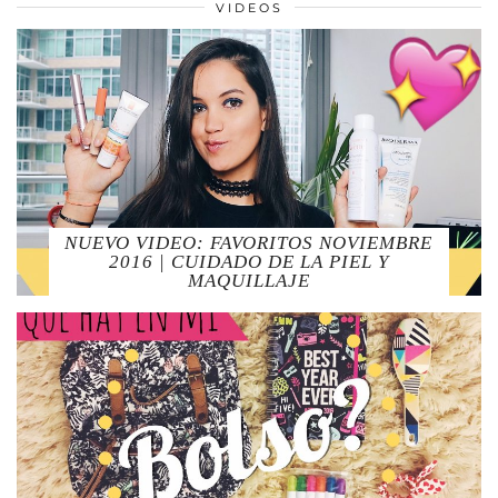
VIDEOS
NUEVO VIDEO: FAVORITOS NOVIEMBRE
2016 | CUIDADO DE LA PIEL Y
MAQUILLAJE