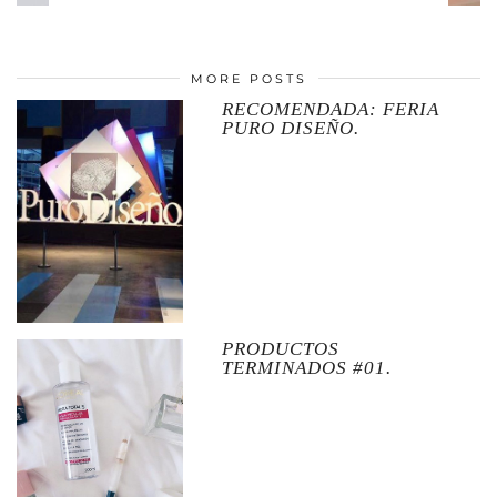
MORE POSTS
RECOMENDADA: FERIA
PURO DISEÑO.
PRODUCTOS
TERMINADOS #01.