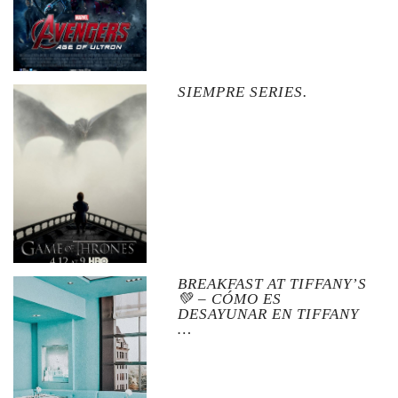
SIEMPRE SERIES.
BREAKFAST AT TIFFANY’S
💚 – CÓMO ES
DESAYUNAR EN TIFFANY
…