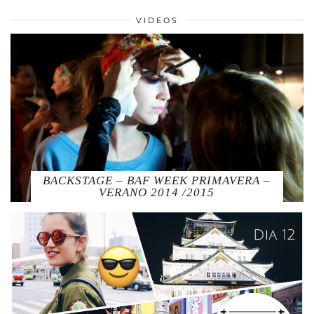
VIDEOS
BACKSTAGE – BAF WEEK PRIMAVERA –
VERANO 2014 /2015