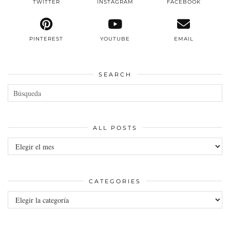
TWITTER
INSTAGRAM
FACEBOOK
PINTEREST
YOUTUBE
EMAIL
SEARCH
ALL POSTS
All
posts
CATEGORIES
Categories