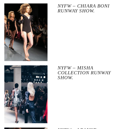
NYFW – CHIARA BONI
RUNWAY SHOW.
NYFW – MISHA
COLLECTION RUNWAY
SHOW.