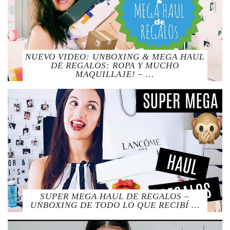
NUEVO VIDEO: UNBOXING & MEGA HAUL
DE REGALOS: ROPA Y MUCHO
MAQUILLAJE! – …
SUPER MEGA HAUL DE REGALOS –
UNBOXING DE TODO LO QUE RECIBÍ …