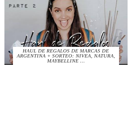
HAUL DE REGALOS DE MARCAS DE
ARGENTINA + SORTEO: NIVEA, NATURA,
MAYBELLINE …