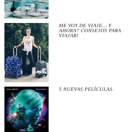
ME VOY DE VIAJE… Y
AHORA? CONSEJOS PARA
VIAJAR!
5 NUEVAS PELÍCULAS.