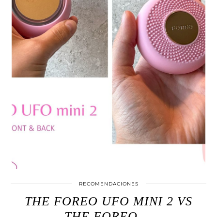
RECOMENDACIONES
THE FOREO UFO MINI 2 VS
THE FOREO …