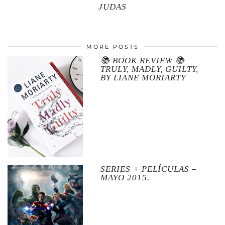
JUDAS
MORE POSTS
📚 BOOK REVIEW 📚
TRULY, MADLY, GUILTY,
BY LIANE MORIARTY
SERIES + PELÍCULAS –
MAYO 2015.