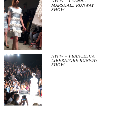
NYFW – LEANNE
MARSHALL RUNWAY
SHOW
NYFW – FRANCESCA
LIBERATORE RUNWAY
SHOW.