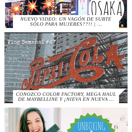
NUEVO VIDEO: UN VAGÓN DE SUBTE
SÓLO PARA MUJERES??!! | …
CONOZCO COLOR FACTORY, MEGA HAUL
DE MAYBELLINE Y ¡NIEVA EN NUEVA …