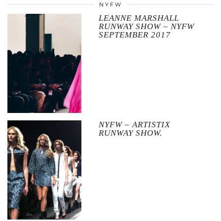
NYFW
LEANNE MARSHALL
RUNWAY SHOW – NYFW
SEPTEMBER 2017
NYFW – ARTISTIX
RUNWAY SHOW.