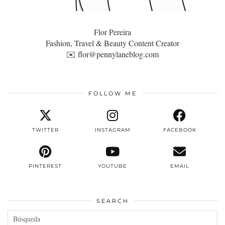
Flor Pereira
Fashion, Travel & Beauty Content Creator
✉️
flor@pennylaneblog.com
FOLLOW ME
TWITTER
INSTAGRAM
FACEBOOK
PINTEREST
YOUTUBE
EMAIL
SEARCH