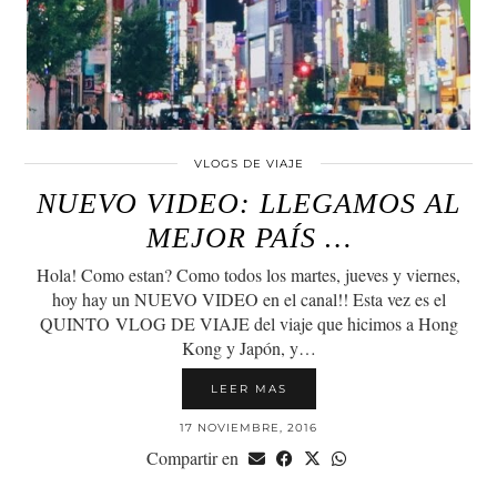
VLOGS DE VIAJE
NUEVO VIDEO: LLEGAMOS AL
MEJOR PAÍS …
Hola! Como estan? Como todos los martes, jueves y viernes,
hoy hay un NUEVO VIDEO en el canal!! Esta vez es el
QUINTO VLOG DE VIAJE del viaje que hicimos a Hong
Kong y Japón, y…
LEER MAS
17 NOVIEMBRE, 2016
Compartir en