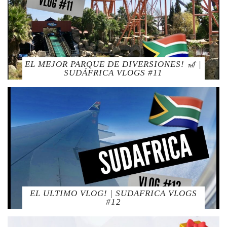
EL MEJOR PARQUE DE DIVERSIONES! 🎢 |
SUDÁFRICA VLOGS #11
EL ULTIMO VLOG! | SUDAFRICA VLOGS
#12