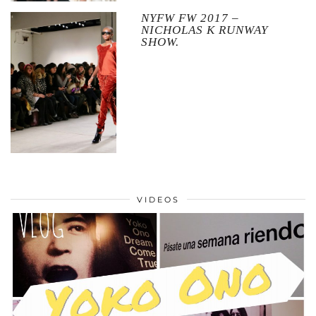
NYFW FW 2017 –
NICHOLAS K RUNWAY
SHOW.
VIDEOS