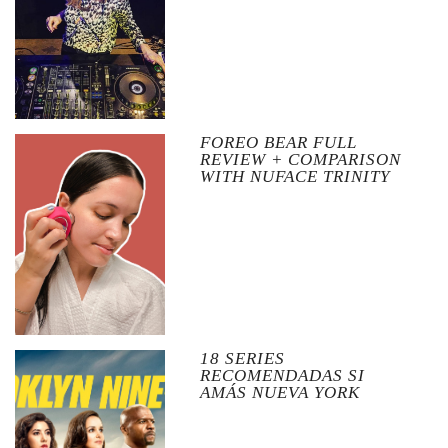
FOREO BEAR FULL
REVIEW + COMPARISON
WITH NUFACE TRINITY
18 SERIES
RECOMENDADAS SI
AMÁS NUEVA YORK