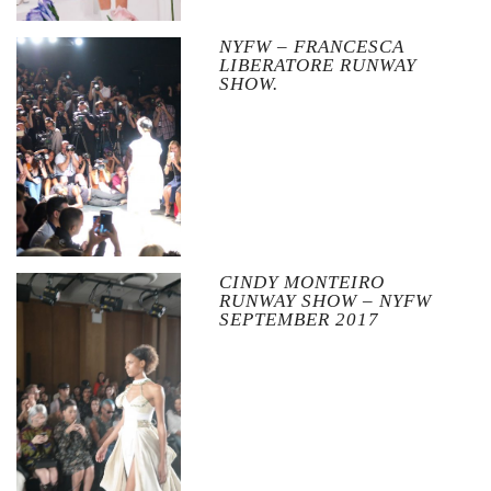
NYFW – FRANCESCA
LIBERATORE RUNWAY
SHOW.
CINDY MONTEIRO
RUNWAY SHOW – NYFW
SEPTEMBER 2017