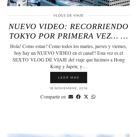
VLOGS DE VIAJE
NUEVO VIDEO: RECORRIENDO
TOKYO POR PRIMERA VEZ… …
Hola! Como estan? Como todos los martes, jueves y viernes,
hoy hay un NUEVO VIDEO en el canal!! Esta vez es el
SEXTO VLOG DE VIAJE del viaje que hicimos a Hong
Kong y Japón, y…
LEER MAS
18 NOVIEMBRE, 2016
Compartir en