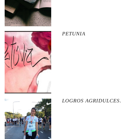
PETUNIA
LOGROS AGRIDULCES.