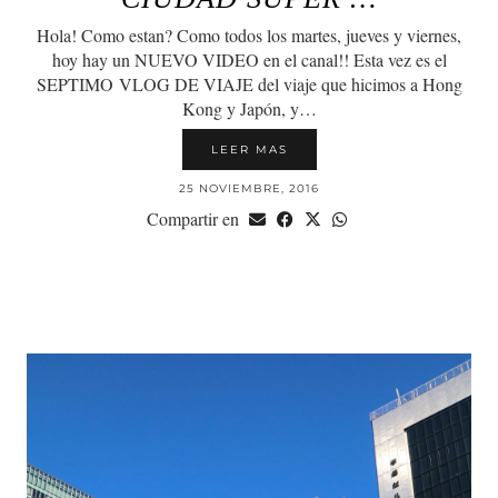
Hola! Como estan? Como todos los martes, jueves y viernes,
hoy hay un NUEVO VIDEO en el canal!! Esta vez es el
SEPTIMO VLOG DE VIAJE del viaje que hicimos a Hong
Kong y Japón, y…
LEER MAS
25 NOVIEMBRE, 2016
Compartir en