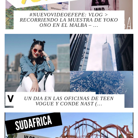
#NUEVOVIDEOEFEPE: VLOG >
RECORRIENDO LA MUESTRA DE YOKO
ONO EN EL MALBA – …
UN DIA EN LAS OFICINAS DE TEEN
VOGUE Y CONDE NAST (…