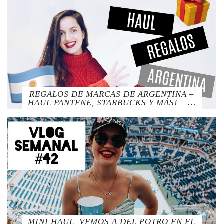
REGALOS DE MARCAS DE ARGENTINA –
HAUL PANTENE, STARBUCKS Y MÁS! – …
MINI HAUL, VEMOS A DEL POTRO EN EL