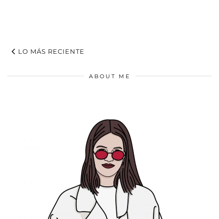
LO MÁS RECIENTE
ABOUT ME