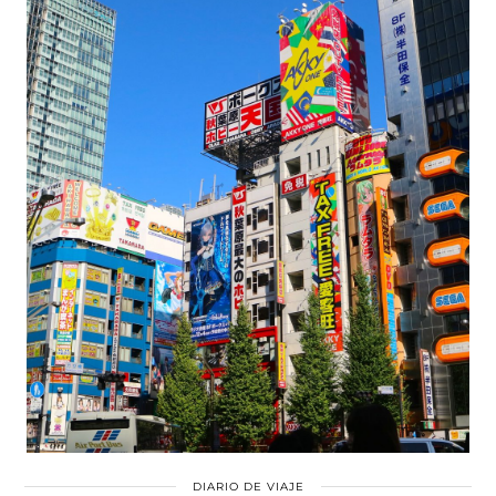
DIARIO DE VIAJE