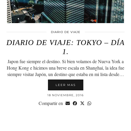
DIARIO DE VIAJE
DIARIO DE VIAJE: TOKYO – DÍA
1.
Japon fue siempre el destino. Si bien volamos de Nueva York a
Hong Kong e hicimos una breve escala en Shanghai, la idea fue
siempre visitar Japón, un destino que estaba en mi lista desde…
LEER MAS
18 NOVIEMBRE, 2016
Compartir en