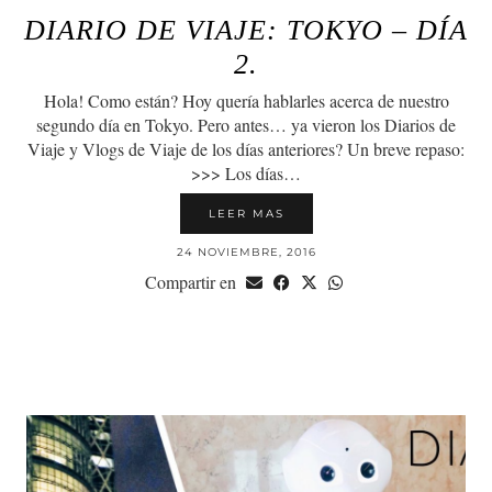
DIARIO DE VIAJE: TOKYO – DÍA
2.
Hola! Como están? Hoy quería hablarles acerca de nuestro
segundo día en Tokyo. Pero antes… ya vieron los Diarios de
Viaje y Vlogs de Viaje de los días anteriores? Un breve repaso:
>>> Los días…
LEER MAS
24 NOVIEMBRE, 2016
Compartir en