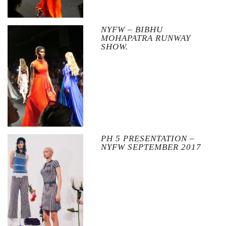
NYFW – BIBHU
MOHAPATRA RUNWAY
SHOW.
PH 5 PRESENTATION –
NYFW SEPTEMBER 2017