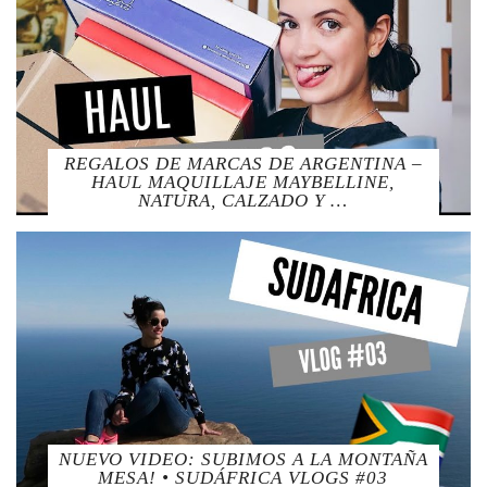
REGALOS DE MARCAS DE ARGENTINA –
HAUL MAQUILLAJE MAYBELLINE,
NATURA, CALZADO Y …
NUEVO VIDEO: SUBIMOS A LA MONTAÑA
MESA! • SUDÁFRICA VLOGS #03