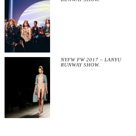
NYFW FW 2017 – LANYU
RUNWAY SHOW.