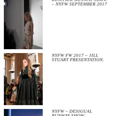
– NYFW SEPTEMBER 2017
NYFW FW 2017 – JILL
STUART PRESENTATION.
NYFW – DESIGUAL
RUNWAY SHOW.