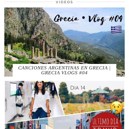
VIDEOS
CANCIONES ARGENTINAS EN GRECIA |
GRECIA VLOGS #04