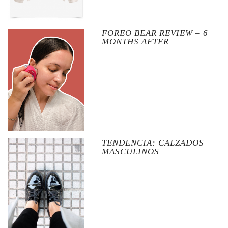
FOREO BEAR REVIEW – 6
MONTHS AFTER
TENDENCIA: CALZADOS
MASCULINOS