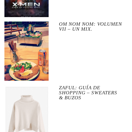
OM NOM NOM: VOLUMEN
VII – UN MIX.
ZAFUL: GUÍA DE
SHOPPING – SWEATERS
& BUZOS