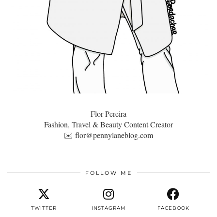
Flor Pereira
Fashion, Travel & Beauty Content Creator
✉️
flor@pennylaneblog.com
FOLLOW ME
TWITTER
INSTAGRAM
FACEBOOK