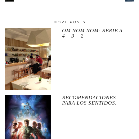
MORE POSTS
OM NOM NOM: SERIE 5 –
4 – 3 – 2
RECOMENDACIONES
PARA LOS SENTIDOS.