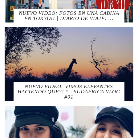
NUEVO VIDEO: FOTOS EN UNA CABINA
EN TOKYO!! | DIARIO DE VIAJE: …
NUEVO VIDEO: VIMOS ELEFANTES
HACIENDO QUE?! ? | SUDAFRICA VLOG
#01