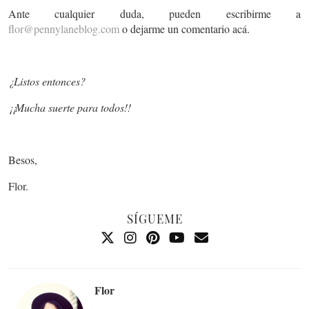
Ante cualquier duda, pueden escribirme a
flor@pennylaneblog.com
o dejarme un comentario acá.
¿Listos entonces?
¡¡Mucha suerte para todos!!
Besos,
Flor.
SÍGUEME
Flor