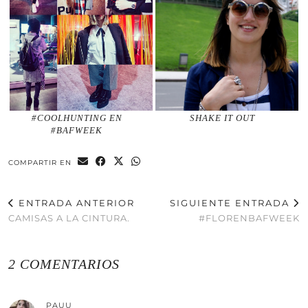
#COOLHUNTING EN
SHAKE IT OUT
#BAFWEEK
COMPARTIR EN
ENTRADA ANTERIOR
SIGUIENTE ENTRADA
CAMISAS A LA CINTURA.
#FLORENBAFWEEK
2 COMENTARIOS
PAUU