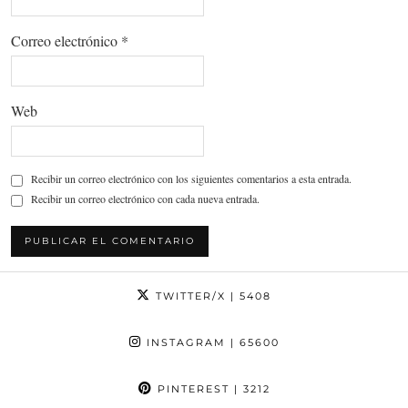
Correo electrónico
*
Web
Recibir un correo electrónico con los siguientes comentarios a esta entrada.
Recibir un correo electrónico con cada nueva entrada.
TWITTER/X
| 5408
INSTAGRAM
| 65600
PINTEREST
| 3212