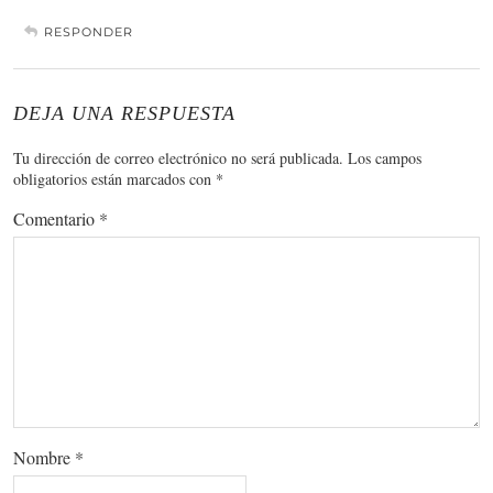
RESPONDER
DEJA UNA RESPUESTA
Tu dirección de correo electrónico no será publicada.
Los campos
obligatorios están marcados con
*
Comentario
*
Nombre
*