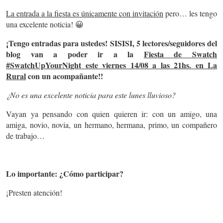
La entrada a la fiesta es únicamente con invitación
pero… les tengo
una excelente noticia! 😀
¡Tengo entradas para ustedes!
SISISI, 5 lectores/seguidores del
blog van a poder ir a la
Fiesta de Swatch
#SwatchUpYourNight este viernes 14/08 a las 21hs. en La
Rural
con un acompañante!!
¿No es una excelente noticia para este lunes lluvioso?
Vayan ya pensando con quien quieren ir: con un amigo, una
amiga, novio, novia, un hermano, hermana, primo, un compañero
de trabajo…
Lo importante: ¿Cómo participar?
¡Presten atención!