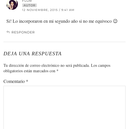
FLOR
AUTOR
12 NOVIEMBRE, 2015 / 9:41 AM
Si! Lo incorporaron en mi segundo año si no me equivoco 😉
RESPONDER
DEJA UNA RESPUESTA
Tu dirección de correo electrónico no será publicada.
Los campos
obligatorios están marcados con
*
Comentario
*