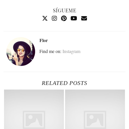
SÍGUEME
Flor
Find me on:
Instagram
RELATED POSTS