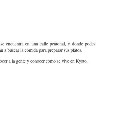
 se encuentra en una calle peatonal, y donde podes
an a buscar la comida para preparar sus platos.
ocer a la gente y conocer como se vive en Kyoto.