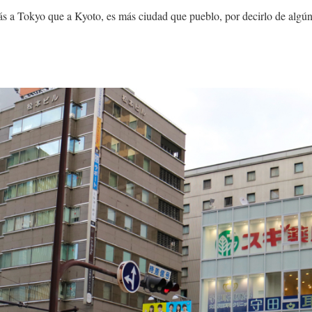
ás a Tokyo que a Kyoto, es más ciudad que pueblo, por decirlo de algú