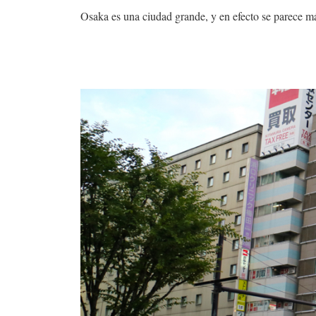
Osaka es una ciudad grande, y en efecto se parece m