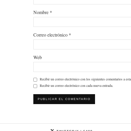
Nombre
*
Correo electrónico
*
Web
Recibir un correo electrónico con los siguientes comentarios a esta
Recibir un correo electrónico con cada nueva entrada.