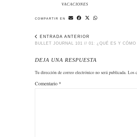
VACACIONES
COMPARTIR EN
ENTRADA ANTERIOR
BULLET JOURNAL 101 // 01: ¿QUÉ ES Y CÓM
DEJA UNA RESPUESTA
Tu dirección de correo electrónico no será publicada.
Los 
Comentario
*