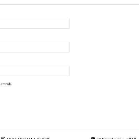
 entrada.