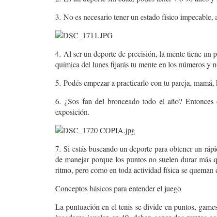
3.
No es necesario tener un estado físico impecable, 
4.
Al ser un deporte de precisión, la mente tiene un p
química del lunes fijarás tu mente en los números y n
5.
Podés empezar a practicarlo con tu pareja, mamá, 
6.
¿Sos fan del bronceado todo el año? Entonces est
exposición.
7.
Si estás buscando un deporte para obtener un rápido
de manejar porque los puntos no suelen durar más q
ritmo, pero como en toda actividad física se queman c
Conceptos básicos para entender el juego
La puntuación en el tenis se divide en puntos, games