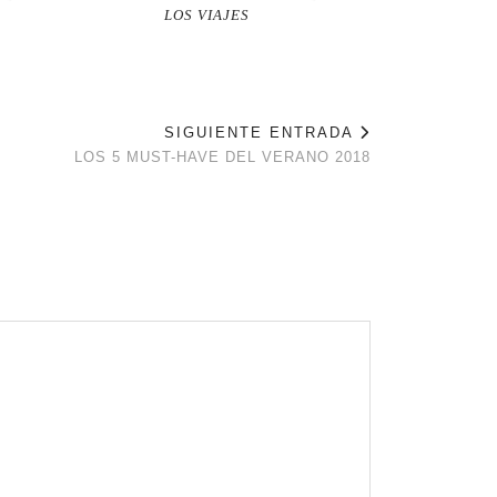
LOS VIAJES
SIGUIENTE ENTRADA
LOS 5 MUST-HAVE DEL VERANO 2018