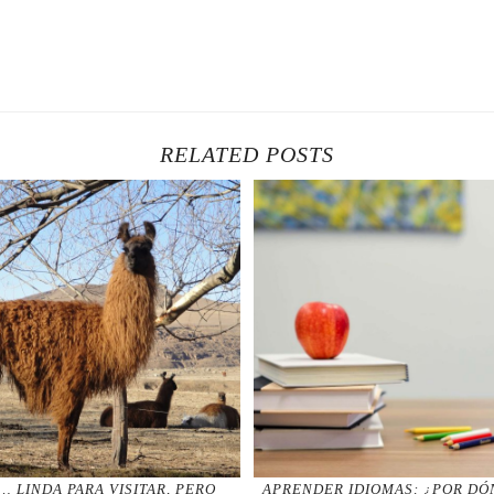
RELATED POSTS
… LINDA PARA VISITAR, PERO
APRENDER IDIOMAS: ¿POR DO