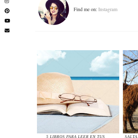
Find me on:
Instagram
5 LIBROS PARA LEER EN TUS
SALTA