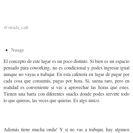
@strada_cafe
Nuage
El concepto de este lugar es un poco distinto. Si bien es un espacio
pensado para coworking, no es condicional y podes ingresar igual
aunque no vayas a trabajar. En esta cafetería en lugar de pagar por
cada cosa que consumis, pagas por hora. Si, suena raro, pero en
realidad es conveniente si vas a aprovechar las horas que estes.
Tienen una barra con diferentes snacks donde podes servirte todo
lo que quieras, las veces que quieras. Es algo único.
Además tiene mucha onda! Y si no vas a trabajar, hay algunos