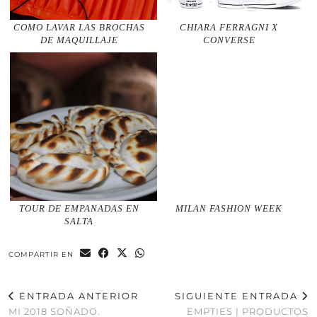
COMO LAVAR LAS BROCHAS
CHIARA FERRAGNI X
DE MAQUILLAJE
CONVERSE
TOUR DE EMPANADAS EN
MILAN FASHION WEEK
SALTA
COMPARTIR EN
ENTRADA ANTERIOR
SIGUIENTE ENTRADA
MI 2018 SOÑADO.
EMPTIES | PRODUCTOS