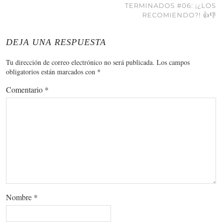
TERMINADOS #06: ¡¿LOS
RECOMIENDO?! 👍👎
DEJA UNA RESPUESTA
Tu dirección de correo electrónico no será publicada.
Los campos
obligatorios están marcados con
*
Comentario
*
Nombre
*