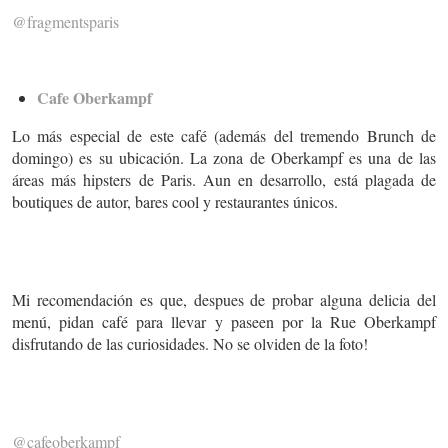
@fragmentsparis
Cafe Oberkampf
Lo más especial de este café (además del tremendo Brunch de
domingo) es su ubicación. La zona de Oberkampf es una de las
áreas más hipsters de Paris. Aun en desarrollo, está plagada de
boutiques de autor, bares cool y restaurantes únicos.
Mi recomendación es que, despues de probar alguna delicia del
menú, pidan café para llevar y paseen por la Rue Oberkampf
disfrutando de las curiosidades. No se olviden de la foto!
@cafeoberkampf