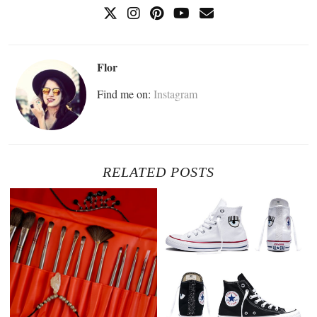
Flor
Find me on:
Instagram
RELATED POSTS