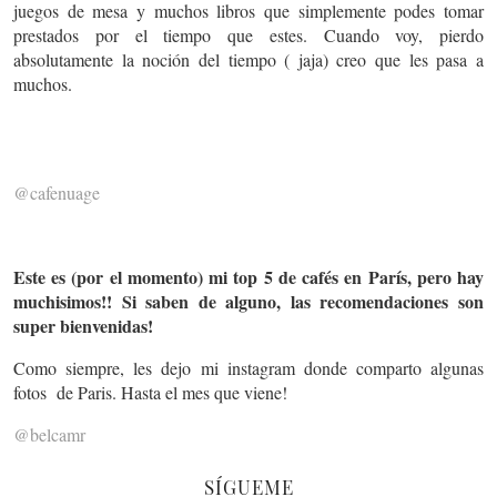
juegos de mesa y muchos libros que simplemente podes tomar
prestados por el tiempo que estes. Cuando voy, pierdo
absolutamente la noción del tiempo ( jaja) creo que les pasa a
muchos.
@cafenuage
Este es (por el momento) mi top 5 de cafés en París, pero hay
muchisimos!! Si saben de alguno, las recomendaciones son
super bienvenidas!
Como siempre, les dejo mi instagram donde comparto algunas
fotos de Paris. Hasta el mes que viene!
@belcamr
SÍGUEME