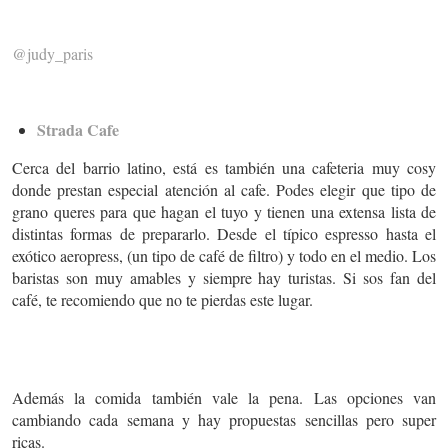
@judy_paris
Strada Cafe
Cerca del barrio latino, está es también una cafeteria muy cosy
donde prestan especial atención al cafe. Podes elegir que tipo de
grano queres para que hagan el tuyo y tienen una extensa lista de
distintas formas de prepararlo. Desde el típico espresso hasta el
exótico aeropress, (un tipo de café de filtro) y todo en el medio. Los
baristas son muy amables y siempre hay turistas. Si sos fan del
café, te recomiendo que no te pierdas este lugar.
Además la comida también vale la pena. Las opciones van
cambiando cada semana y hay propuestas sencillas pero super
ricas.