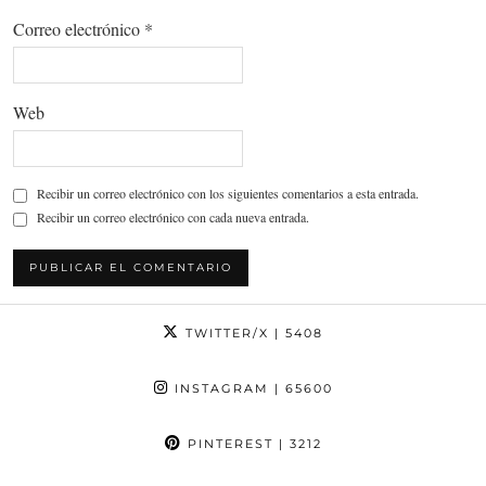
Correo electrónico
*
Web
Recibir un correo electrónico con los siguientes comentarios a esta entrada.
Recibir un correo electrónico con cada nueva entrada.
TWITTER/X
| 5408
INSTAGRAM
| 65600
PINTEREST
| 3212