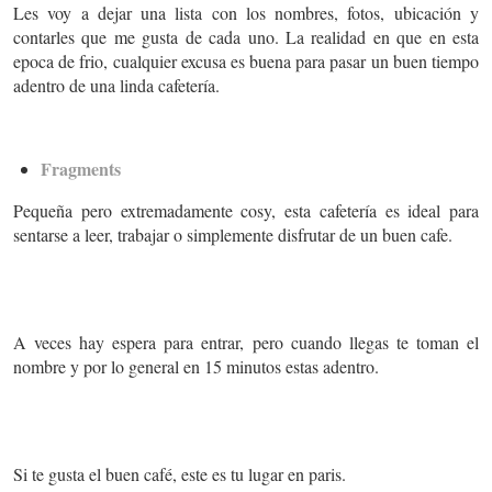
Les voy a dejar una lista con los nombres, fotos, ubicación y
contarles que me gusta de cada uno. La realidad en que en esta
epoca de frio, cualquier excusa es buena para pasar un buen tiempo
adentro de una linda cafetería.
Fragments
Pequeña pero extremadamente cosy, esta cafetería es ideal para
sentarse a leer, trabajar o simplemente disfrutar de un buen cafe.
A veces hay espera para entrar, pero cuando llegas te toman el
nombre y por lo general en 15 minutos estas adentro.
Si te gusta el buen café, este es tu lugar en paris.