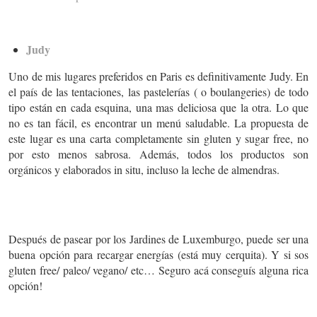
Judy
Uno de mis lugares preferidos en Paris es definitivamente Judy. En
el país de las tentaciones, las pastelerías ( o boulangeries) de todo
tipo están en cada esquina, una mas deliciosa que la otra. Lo que
no es tan fácil, es encontrar un menú saludable. La propuesta de
este lugar es una carta completamente sin gluten y sugar free, no
por esto menos sabrosa. Además, todos los productos son
orgánicos y elaborados in situ, incluso la leche de almendras.
Después de pasear por los Jardines de Luxemburgo, puede ser una
buena opción para recargar energías (está muy cerquita). Y si sos
gluten free/ paleo/ vegano/ etc… Seguro acá conseguís alguna rica
opción!