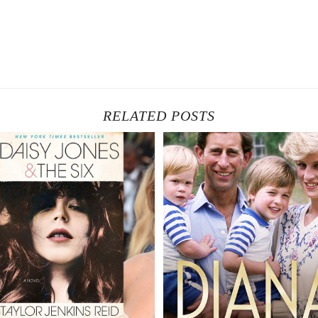
RELATED POSTS