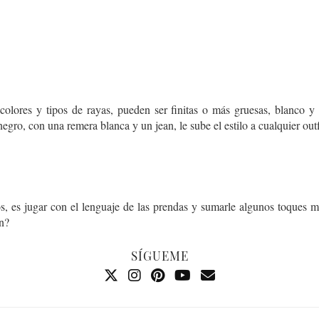
colores y tipos de rayas, pueden ser finitas o más gruesas, blanco y 
negro, con una remera blanca y un jean, le sube el estilo a cualquier out
, es jugar con el lenguaje de las prendas y sumarle algunos toques m
n?
SÍGUEME