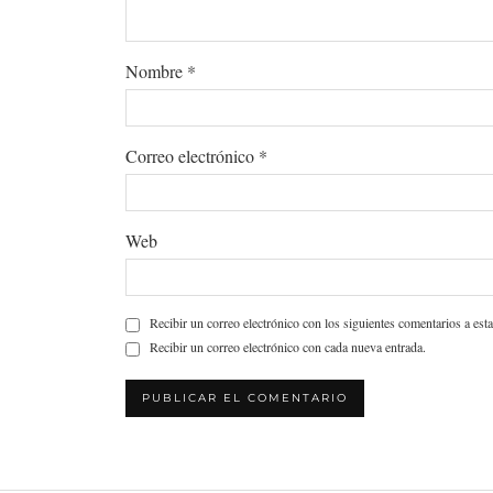
Nombre
*
Correo electrónico
*
Web
Recibir un correo electrónico con los siguientes comentarios a esta
Recibir un correo electrónico con cada nueva entrada.