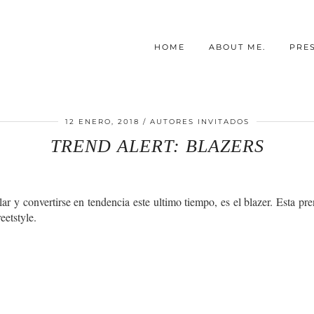
HOME
ABOUT ME.
PRE
12 ENERO, 2018
AUTORES INVITADOS
TREND ALERT: BLAZERS
lar y convertirse en tendencia este ultimo tiempo, es el blazer. Esta pr
eetstyle.