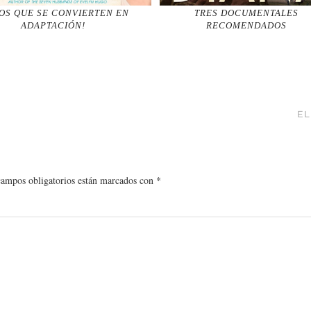
OS QUE SE CONVIERTEN EN
TRES DOCUMENTALES
ADAPTACIÓN!
RECOMENDADOS
EL
campos obligatorios están marcados con
*