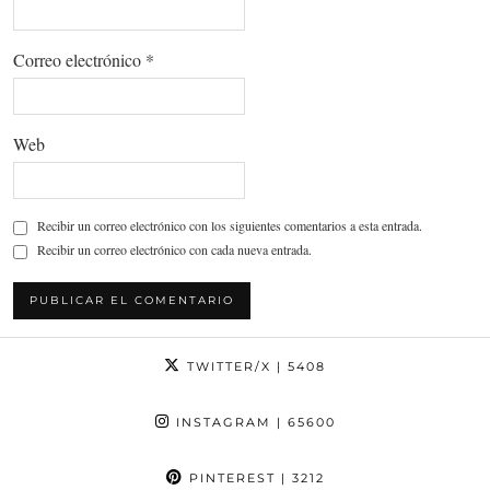
Correo electrónico
*
Web
Recibir un correo electrónico con los siguientes comentarios a esta entrada.
Recibir un correo electrónico con cada nueva entrada.
TWITTER/X
| 5408
INSTAGRAM
| 65600
PINTEREST
| 3212