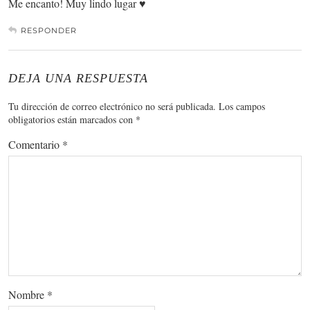
Me encanto! Muy lindo lugar ♥
RESPONDER
DEJA UNA RESPUESTA
Tu dirección de correo electrónico no será publicada.
Los campos
obligatorios están marcados con
*
Comentario
*
Nombre
*