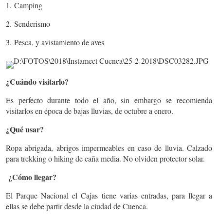
1.
Camping
2.
Senderismo
3.
Pesca, y avistamiento de aves
¿Cuándo visitarlo?
Es perfecto durante todo el año, sin embargo se recomienda
visitarlos en época de bajas lluvias, de octubre a enero.
¿Qué usar?
Ropa abrigada, abrigos impermeables en caso de lluvia. Calzado
para trekking o hiking de caña media. No olviden protector solar.
¿Cómo llegar?
El Parque Nacional el Cajas tiene varias entradas, para llegar a
ellas se debe partir desde la ciudad de Cuenca.