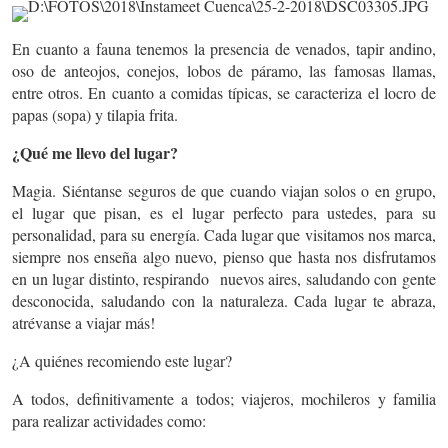
En cuanto a fauna tenemos la presencia de venados, tapir andino,
oso de anteojos, conejos, lobos de páramo, las famosas llamas,
entre otros. En cuanto a comidas típicas, se caracteriza el locro de
papas (sopa) y tilapia frita.
¿Qué me llevo del lugar?
Magia.
Siéntanse seguros de que cuando viajan solos o en grupo,
el lugar que pisan, es el lugar perfecto para ustedes, para su
personalidad, para su energía. Cada lugar que visitamos nos marca,
siempre nos enseña algo nuevo, pienso que hasta nos disfrutamos
en un lugar distinto, respirando nuevos aires, saludando con gente
desconocida, saludando con la naturaleza. Cada lugar te abraza,
atrévanse a viajar más!
¿A quiénes recomiendo este lugar?
A todos, definitivamente a todos; viajeros, mochileros y familia
para realizar actividades como: