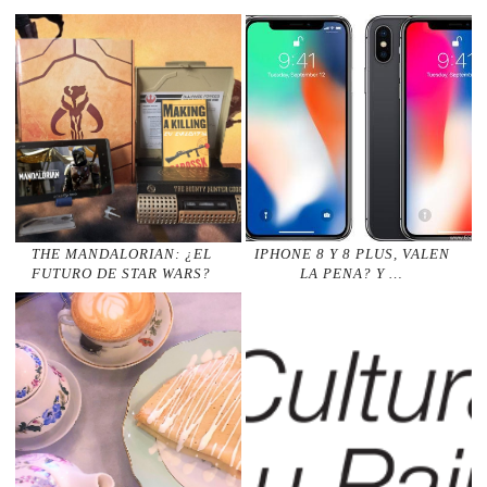
THE MANDALORIAN: ¿EL
IPHONE 8 Y 8 PLUS, VALEN
FUTURO DE STAR WARS?
LA PENA? Y …