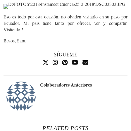
Eso es todo por esta ocasión, no olviden visitarlo en su paso por
Ecuador. Mi país tiene tanto por ofrecer, ver y compartir.
Visítenlo!!
Besos, Sara.
SÍGUEME
Colaboradores Anteriores
RELATED POSTS