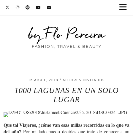
by Flo Pereira
FASHION, TRAVEL & BEAUTY
12 ABRIL, 2018
AUTORES INVITADOS
1000 LAGUNAS EN UN SOLO
LUGAR
Que tal Viajeros, ¿cómo van esas millas recorridas en lo que va
del año?
Por mi lado puedo decirles que trato de conocer a un