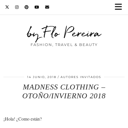
by Flo Pereira
FASHION, TRAVEL & BEAUTY
14 JUNIO, 2018
AUTORES INVITADOS
MADNESS CLOTHING –
OTOÑO/INVIERNO 2018
¡Hola! ¿Como están?