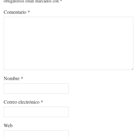
obligatorios están marcados con
*
Comentario
*
Nombre
*
Correo electrónico
*
Web