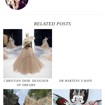
RELATED POSTS
CHRISTIAN DIOR: DESIGNER
DR MARTENS X BAPE
OF DREAMS