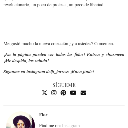
revolucionario, un poco de protesta, un poco de libertad.
Me gustó mucho la nueva colección ¿y a ustedes? Comenten.
¡En la página pueden ver todas las fotos! Entren y chusmeen
¡Me despido, los saludo!
Siganme en instagram delfi_torress ¡Buen finde!
SÍGUEME
Flor
Find me on:
Instagram