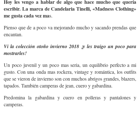
Hoy les vengo a hablar de algo que hace mucho que quería
escribir. La marca de Candelaria Tinelli, «Madness Clothing»
me gusta cada vez ma
s.
Pienso que de a poco va mejorando mucho y sacando prendas que
encantan.
Vi la colección otoño invierno 2018 ¡y les traigo un poco para
mostrarles!
Un poco juvenil y un poco mas seria, un equilibrio perfecto a mi
gusto. Con una onda mas rockera, vintage y romántica, los outfits
que se vieron de invierno son con muchos abrigos grandes, blazers,
tapados. También camperas de jean, cuero y gabardina.
Predomina la gabardina y cuero en polleras y pantalones y
camperas.