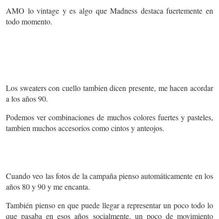
AMO lo vintage y es algo que Madness destaca fuertemente en
todo momento.
Los sweaters con cuello tambien dicen presente, me hacen acordar
a los años 90.
Podemos ver combinaciones de muchos colores fuertes y pasteles,
tambien muchos accesorios como cintos y anteojos.
Cuando veo las fotos de la campaña pienso automáticamente en los
años 80 y 90 y me encanta.
También pienso en que puede llegar a representar un poco todo lo
que pasaba en esos años socialmente, un poco de movimiento