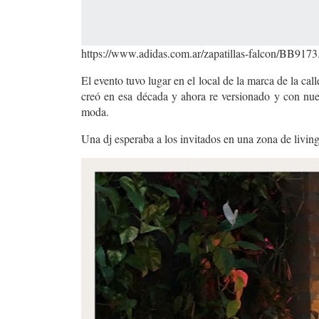
https://www.adidas.com.ar/zapatillas-falcon/BB9173
El evento tuvo lugar en el local de la marca de la ca
creó en esa década y ahora re versionado y con nue
moda.
Una dj esperaba a los invitados en una zona de living