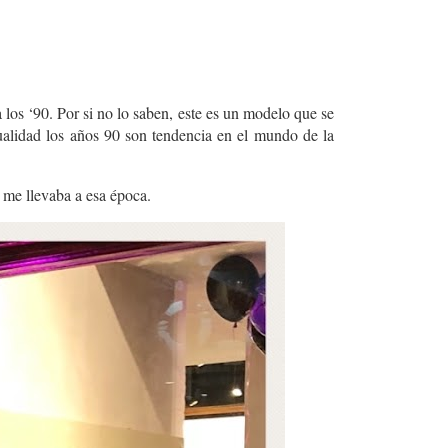
 los ‘90. Por si no lo saben, este es un modelo que se
ualidad los años 90 son tendencia en el mundo de la
n me llevaba a esa época.