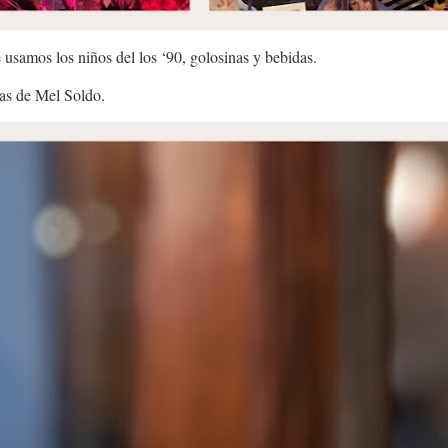
 usamos los niños del los ‘90, golosinas y bebidas.
cas de Mel Soldo.