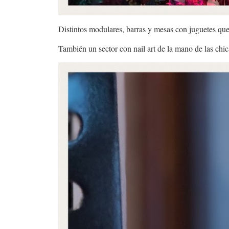
Distintos modulares, barras y mesas con juguetes que
También un sector con nail art de la mano de las chi