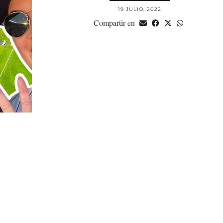
19 JULIO, 2022
Compartir en