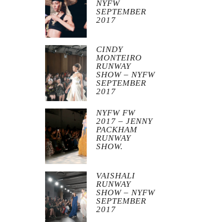
NYFW
SEPTEMBER
2017
CINDY
MONTEIRO
RUNWAY
SHOW – NYFW
SEPTEMBER
2017
NYFW FW
2017 – JENNY
PACKHAM
RUNWAY
SHOW.
VAISHALI
RUNWAY
SHOW – NYFW
SEPTEMBER
2017