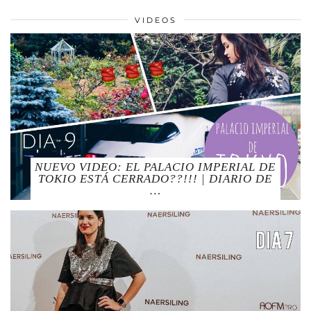
VIDEOS
NUEVO VIDEO: EL PALACIO IMPERIAL DE
TOKIO ESTÁ CERRADO??!!! | DIARIO DE
…