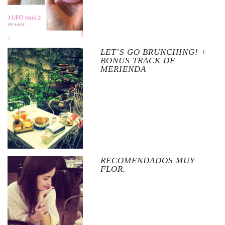
LET’S GO BRUNCHING! +
BONUS TRACK DE
MERIENDA
RECOMENDADOS MUY
FLOR.