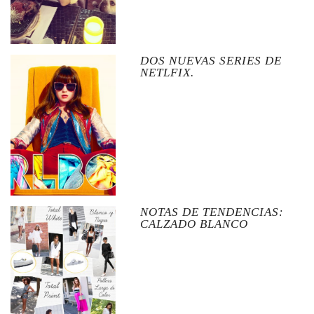
DOS NUEVAS SERIES DE
NETLFIX.
NOTAS DE TENDENCIAS:
CALZADO BLANCO