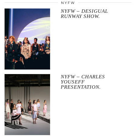
NYFW
NYFW – DESIGUAL
RUNWAY SHOW.
NYFW – CHARLES
YOUSEFF
PRESENTATION.