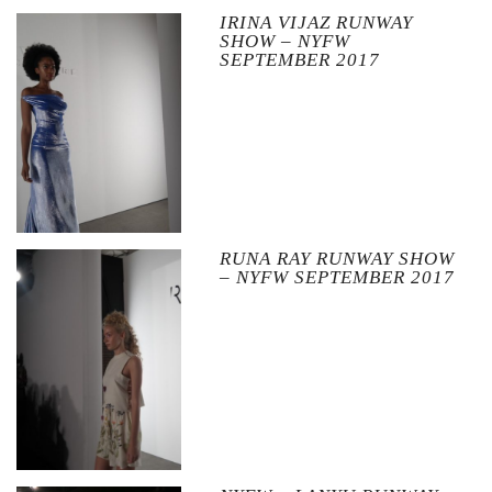
IRINA VIJAZ RUNWAY
SHOW – NYFW
SEPTEMBER 2017
RUNA RAY RUNWAY SHOW
– NYFW SEPTEMBER 2017