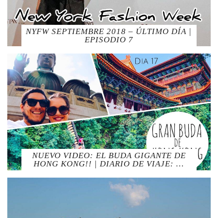
NYFW SEPTIEMBRE 2018 – ÚLTIMO DÍA |
EPISODIO 7
NUEVO VIDEO: EL BUDA GIGANTE DE
HONG KONG!! | DIARIO DE VIAJE: …