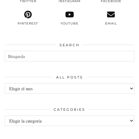
TWITTER
INSTAGRAM
FACEBOOK
PINTEREST
YOUTUBE
EMAIL
SEARCH
ALL POSTS
All
posts
CATEGORIES
Categories