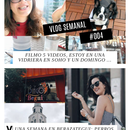
FILMO 5 VIDEOS, ESTOY EN UNA
VIDRIERA EN SOHO Y UN DOMINGO …
UNA SEMANA EN BERAZATEGUI: PERROS,