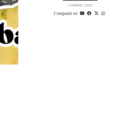
1 MARZO, 2022
Compartir en