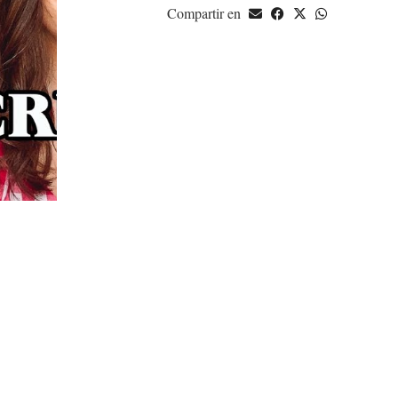
Compartir en