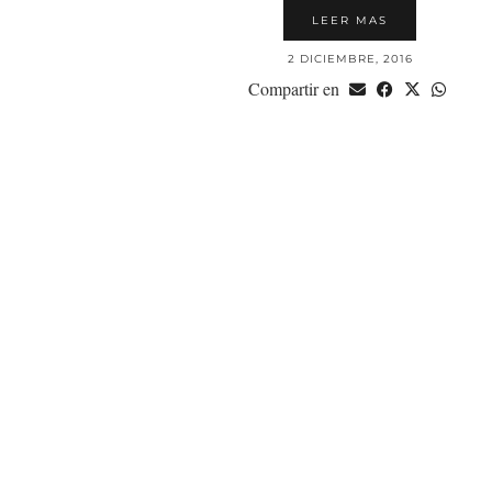
LEER MAS
2 DICIEMBRE, 2016
Compartir en