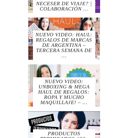
NECESER DE VIAJE? |
COLABORACIÓN …
NUEVO VIDEO: HAUL:
REGALOS DE MARCAS
DE ARGENTINA –
TERCERA SEMANA DE
…
NUEVO VIDEO:
UNBOXING & MEGA
HAUL DE REGALOS:
ROPA Y MUCHO
MAQUILLAJE! – …
PRODUCTOS