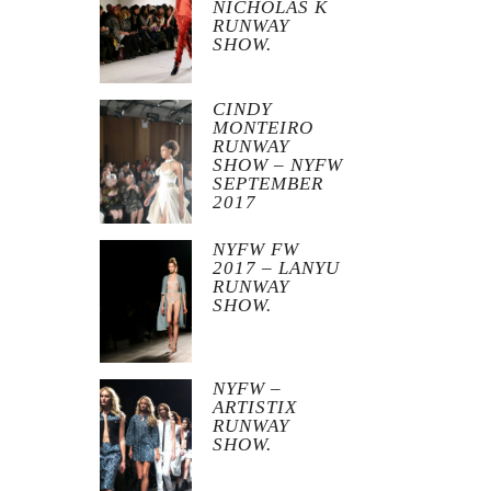
NICHOLAS K
RUNWAY
SHOW.
CINDY
MONTEIRO
RUNWAY
SHOW – NYFW
SEPTEMBER
2017
NYFW FW
2017 – LANYU
RUNWAY
SHOW.
NYFW –
ARTISTIX
RUNWAY
SHOW.