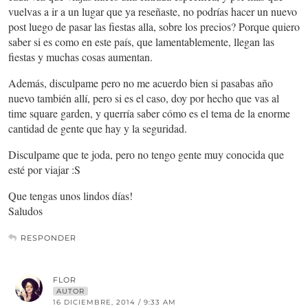
vuelvas a ir a un lugar que ya reseñaste, no podrías hacer un nuevo
post luego de pasar las fiestas alla, sobre los precios? Porque quiero
saber si es como en este país, que lamentablemente, llegan las
fiestas y muchas cosas aumentan.
Además, disculpame pero no me acuerdo bien si pasabas año
nuevo también allí, pero si es el caso, doy por hecho que vas al
time square garden, y querría saber cómo es el tema de la enorme
cantidad de gente que hay y la seguridad.
Disculpame que te joda, pero no tengo gente muy conocida que
esté por viajar :S
Que tengas unos lindos días!
Saludos
RESPONDER
FLOR
AUTOR
16 DICIEMBRE, 2014 / 9:33 AM