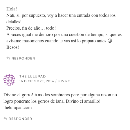
Hola!
Nati, si, por supuesto, voy a hacer una entrada con todos los
detalles!
Precios, fin de año… todo!
A veces igual me demoro por una cuestión de tiempo, si queres
avisame masomenos cuando te vas asi lo preparo antes 😉
Besos!
RESPONDER
THE LULUPAD
16 DICIEMBRE, 2014 / 9:15 PM
Divino el gorro! Amo los sombreros pero por alguna razon no
logro ponerme los gorros de lana. Divino el amarillo!
thelulupad.com
RESPONDER