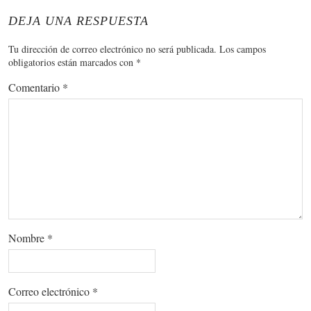
DEJA UNA RESPUESTA
Tu dirección de correo electrónico no será publicada.
Los campos
obligatorios están marcados con
*
Comentario
*
Nombre
*
Correo electrónico
*