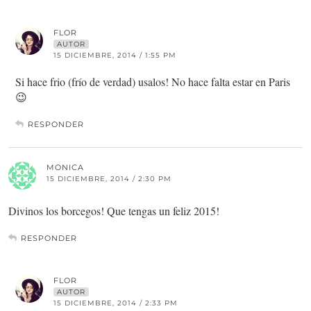
FLOR
AUTOR
15 DICIEMBRE, 2014 / 1:55 PM
Si hace frio (frío de verdad) usalos! No hace falta estar en Paris
😉
RESPONDER
MONICA
15 DICIEMBRE, 2014 / 2:30 PM
Divinos los borcegos! Que tengas un feliz 2015!
RESPONDER
FLOR
AUTOR
15 DICIEMBRE, 2014 / 2:33 PM