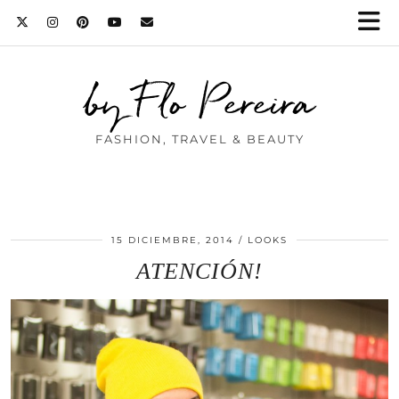
by Flo Pereira
FASHION, TRAVEL & BEAUTY
15 DICIEMBRE, 2014
LOOKS
ATENCIÓN!