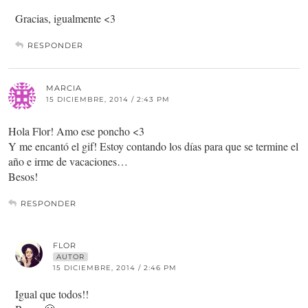
Gracias, igualmente <3
RESPONDER
MARCIA
15 DICIEMBRE, 2014 / 2:43 PM
Hola Flor! Amo ese poncho <3
Y me encantó el gif! Estoy contando los días para que se termine el
año e irme de vacaciones…
Besos!
RESPONDER
FLOR
AUTOR
15 DICIEMBRE, 2014 / 2:46 PM
Igual que todos!!