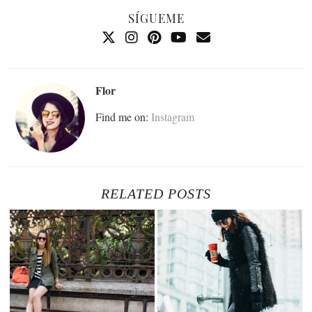
SÍGUEME
Flor
Find me on:
Instagram
RELATED POSTS