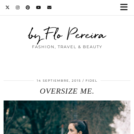
by Flo Pereira
FASHION, TRAVEL & BEAUTY
14 SEPTIEMBRE, 2015
FIDEL
OVERSIZE ME.