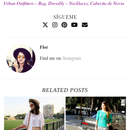
Urban Outfitters – Bag, Dresslily – Necklaces, Cabecita de Novia
SÍGUEME
Flor
Find me on:
Instagram
RELATED POSTS