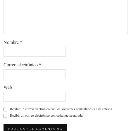
Nombre
*
Correo electrónico
*
Web
Recibir un correo electrónico con los siguientes comentarios a esta entrada.
Recibir un correo electrónico con cada nueva entrada.