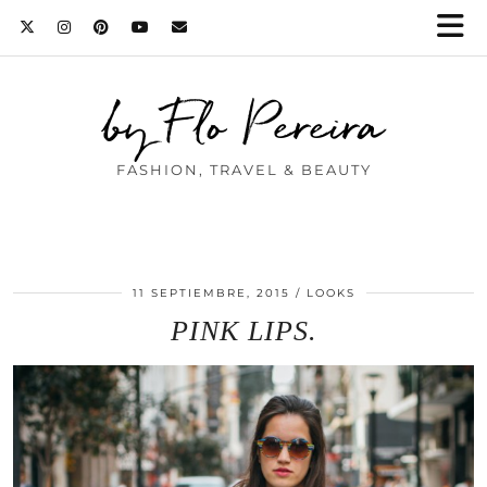
by Flo Pereira
FASHION, TRAVEL & BEAUTY
11 SEPTIEMBRE, 2015
LOOKS
PINK LIPS.