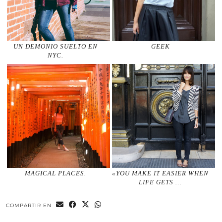
UN DEMONIO SUELTO EN
GEEK
NYC.
MAGICAL PLACES.
«YOU MAKE IT EASIER WHEN
LIFE GETS …
COMPARTIR EN