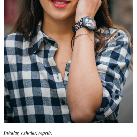
Inhalar, exhalar, repetir.