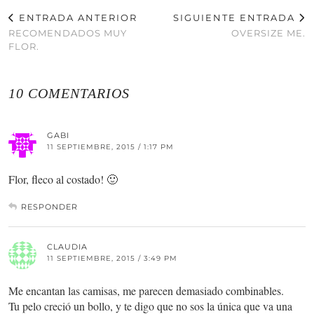
ENTRADA ANTERIOR
SIGUIENTE ENTRADA
RECOMENDADOS MUY
OVERSIZE ME.
FLOR.
10 COMENTARIOS
GABI
11 SEPTIEMBRE, 2015 / 1:17 PM
Flor, fleco al costado! 🙂
RESPONDER
CLAUDIA
11 SEPTIEMBRE, 2015 / 3:49 PM
Me encantan las camisas, me parecen demasiado combinables.
Tu pelo creció un bollo, y te digo que no sos la única que va una