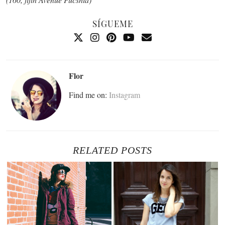
SÍGUEME
Flor
Find me on:
Instagram
RELATED POSTS