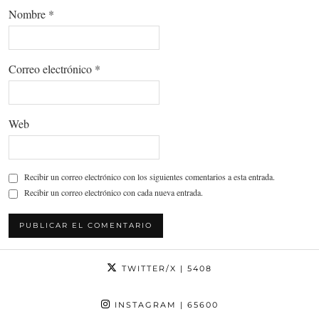
Nombre
*
Correo electrónico
*
Web
Recibir un correo electrónico con los siguientes comentarios a esta entrada.
Recibir un correo electrónico con cada nueva entrada.
TWITTER/X
| 5408
INSTAGRAM
| 65600