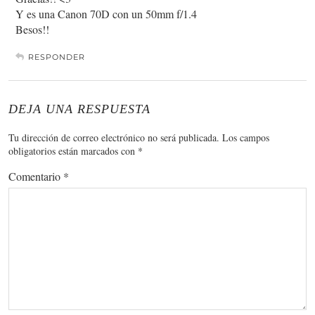
Y es una Canon 70D con un 50mm f/1.4
Besos!!
RESPONDER
DEJA UNA RESPUESTA
Tu dirección de correo electrónico no será publicada.
Los campos
obligatorios están marcados con
*
Comentario
*