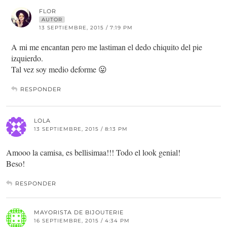
FLOR
AUTOR
13 SEPTIEMBRE, 2015 / 7:19 PM
A mi me encantan pero me lastiman el dedo chiquito del pie
izquierdo.
Tal vez soy medio deforme 😛
RESPONDER
LOLA
13 SEPTIEMBRE, 2015 / 8:13 PM
Amooo la camisa, es bellisimaa!!! Todo el look genial!
Beso!
RESPONDER
MAYORISTA DE BIJOUTERIE
16 SEPTIEMBRE, 2015 / 4:34 PM