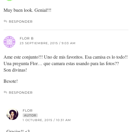
Muy buen look. Genial!!!
RESPONDER
FLOR B
23 SEPTIEMBRE, 2015 / 9:03 AM
Ame este conjunto!!! Uno de mis favoritos. Esa camisa es lo todo!!
Una pregunta Flor… que camara estas usando para las fotos??
Son divinas!
Besote!
RESPONDER
FLOR
AUTOR
1 OCTUBRE, 2015 / 10:31 AM
Gracias!! <3