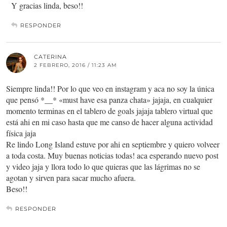
Y gracias linda, beso!!
RESPONDER
CATERINA
2 FEBRERO, 2016 / 11:23 AM
Siempre linda!! Por lo que veo en instagram y aca no soy la única
que pensó *__* «must have esa panza chata» jajaja, en cualquier
momento terminas en el tablero de goals jajaja tablero virtual que
está ahi en mi caso hasta que me canso de hacer alguna actividad
física jaja
Re lindo Long Island estuve por ahi en septiembre y quiero volveer
a toda costa. Muy buenas noticias todas! aca esperando nuevo post
y video jaja y llora todo lo que quieras que las lágrimas no se
agotan y sirven para sacar mucho afuera.
Beso!!
RESPONDER