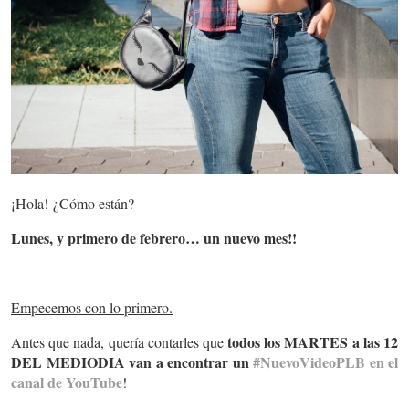
¡Hola! ¿Cómo están?
Lunes, y primero de febrero… un nuevo mes!!
Empecemos con lo primero.
todos los MARTES a las 12
Antes que nada, quería contarles que
DEL MEDIODIA van a encontrar un
#NuevoVideoPLB en el
canal de YouTube
!