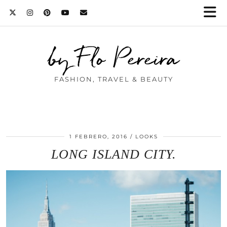
by Flo Pereira
FASHION, TRAVEL & BEAUTY
1 FEBRERO, 2016
LOOKS
LONG ISLAND CITY.