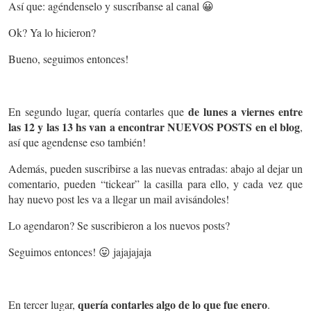
Así que: agéndenselo y suscríbanse al canal 😀
Ok? Ya lo hicieron?
Bueno, seguimos entonces!
de lunes a viernes entre
En segundo lugar, quería contarles que
las 12 y las 13 hs van a encontrar NUEVOS POSTS en el blog
,
así que agendense eso también!
Además, pueden suscribirse a las nuevas entradas: abajo al dejar un
comentario, pueden “tickear” la casilla para ello, y cada vez que
hay nuevo post les va a llegar un mail avisándoles!
Lo agendaron? Se suscribieron a los nuevos posts?
Seguimos entonces! 😛 jajajajaja
quería contarles algo de lo que fue enero
En tercer lugar,
.