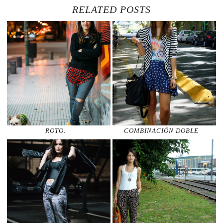
RELATED POSTS
ROTO.
COMBINACIÓN DOBLE