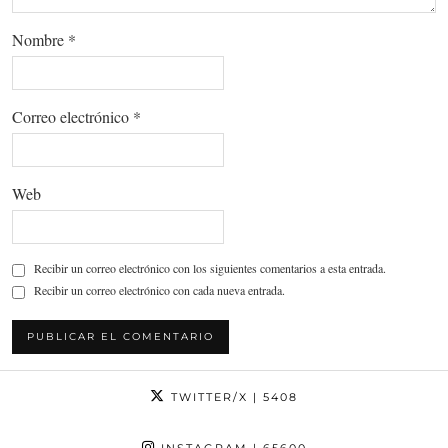
Nombre
*
Correo electrónico
*
Web
Recibir un correo electrónico con los siguientes comentarios a esta entrada.
Recibir un correo electrónico con cada nueva entrada.
TWITTER/X
| 5408
INSTAGRAM
| 65600