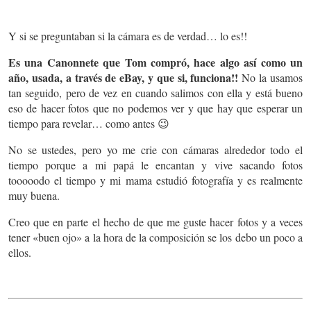
Y si se preguntaban si la cámara es de verdad… lo es!!
Es una Canonnete que Tom compró, hace algo así como un
año, usada, a través de eBay, y que si, funciona!!
No la usamos
tan seguido, pero de vez en cuando salimos con ella y está bueno
eso de hacer fotos que no podemos ver y que hay que esperar un
tiempo para revelar… como antes 😉
No se ustedes, pero yo me crie con cámaras alrededor todo el
tiempo porque a mi papá le encantan y vive sacando fotos
tooooodo el tiempo y mi mama estudió fotografía y es realmente
muy buena.
Creo que en parte el hecho de que me guste hacer fotos y a veces
tener «buen ojo» a la hora de la composición se los debo un poco a
ellos.