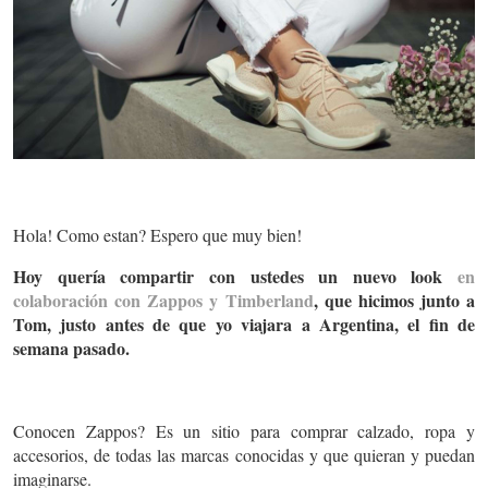
Hola! Como estan? Espero que muy bien!
Hoy quería compartir con ustedes un nuevo look
en
colaboración con Zappos y Timberland
, que hicimos junto a
Tom, justo antes de que yo viajara a Argentina, el fin de
semana pasado.
Conocen Zappos? Es un sitio para comprar calzado, ropa y
accesorios, de todas las marcas conocidas y que quieran y puedan
imaginarse.