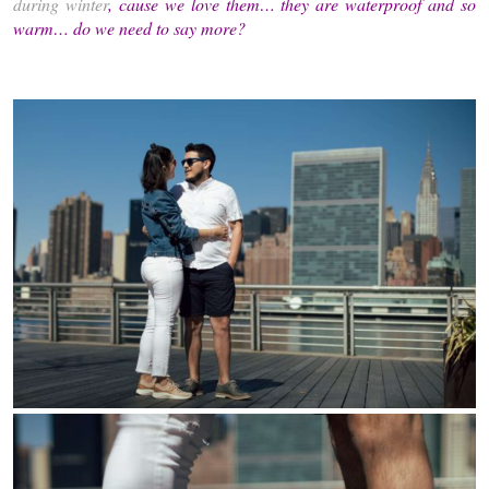
during winter
, cause we love them… they are waterproof and so
warm… do we need to say more?