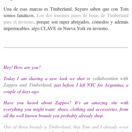
Una de esas marcas es Timberland. Seguro saben que con Tom
somos fanáticos.
Los dos tenemos pares de botas de Timberland
para el invierno
, porque son super abrigados, cómodos y además
impermeables, algo CLAVE en Nueva York en invierno.
Hey! How are you?
Today I am sharing a new look we shot
in collaboration with
Zappos and Timberland
, just before I left NYC for Argentina, a
couple of days ago.
Have you heard about Zappos? It’s an amazing site with
everything you might want: shoes, clothing and accessories, from
all the well known brands you probably already shop.
One of those brands is Timberland, that Tom and I already wear