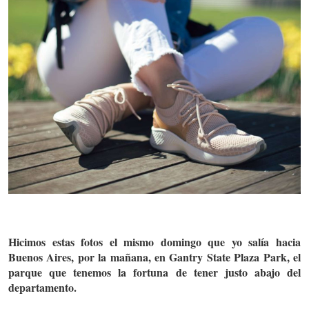
Hicimos estas fotos el mismo domingo que yo salía hacia
Buenos Aires, por la mañana, en Gantry State Plaza Park, el
parque que tenemos la fortuna de tener justo abajo del
departamento.