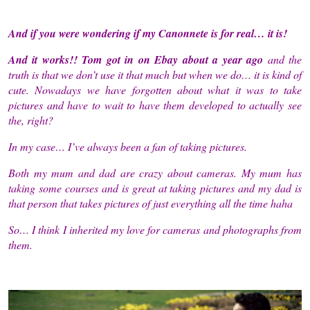
And if you were wondering if my Canonnete is for real… it is!
And it works!! Tom got in on Ebay about a year ago
and the
truth is that we don’t use it that much but when we do… it is kind of
cute. Nowadays we have forgotten about what it was to take
pictures and have to wait to have them developed to actually see
the, right?
In my case… I’ve always been a fan of taking pictures.
Both my mum and dad are crazy about cameras. My mum has
taking some courses and is great at taking pictures and my dad is
that person that takes pictures of just everything all the time haha
So… I think I inherited my love for cameras and photographs from
them.