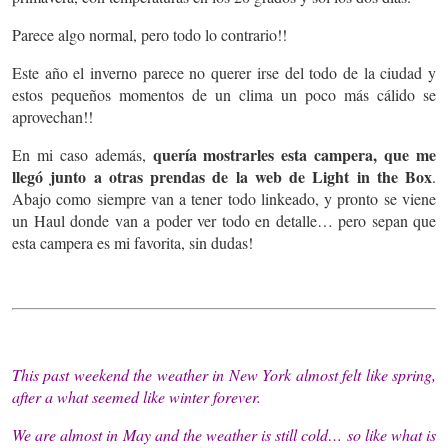
Parece algo normal, pero todo lo contrario!!
Este año el inverno parece no querer irse del todo de la ciudad y
estos pequeños momentos de un clima un poco más cálido se
aprovechan!!
quería mostrarles esta campera, que me
En mi caso además,
llegó junto a otras prendas de la web de Light in the Box
.
Abajo como siempre van a tener todo linkeado, y pronto se viene
un Haul donde van a poder ver todo en detalle… pero sepan que
esta campera es mi favorita, sin dudas!
This past weekend the weather in New York almost felt like spring,
after a what seemed like winter forever.
We are almost in May and the weather is still cold… so like what is