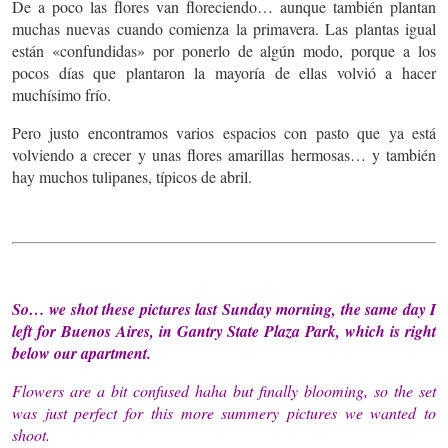
De a poco las flores van floreciendo… aunque también plantan
muchas nuevas cuando comienza la primavera. Las plantas igual
están «confundidas» por ponerlo de algún modo, porque a los
pocos días que plantaron la mayoría de ellas volvió a hacer
muchísimo frío.
Pero justo encontramos varios espacios con pasto que ya está
volviendo a crecer y unas flores amarillas hermosas… y también
hay muchos tulipanes, típicos de abril.
So… we shot these pictures last Sunday morning, the same day I
left for Buenos Aires, in Gantry State Plaza Park, which is right
below our apartment.
Flowers are a bit confused haha but finally blooming, so the set
was just perfect for this more summery pictures we wanted to
shoot.