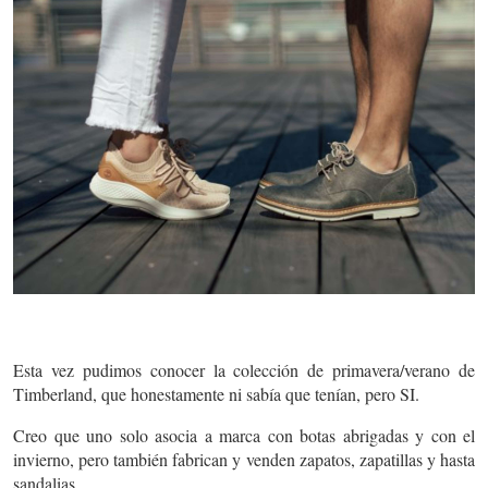
Esta vez pudimos conocer la colección de primavera/verano de
Timberland, que honestamente ni sabía que tenían, pero SI.
Creo que uno solo asocia a marca con botas abrigadas y con el
invierno, pero también fabrican y venden zapatos, zapatillas y hasta
sandalias.