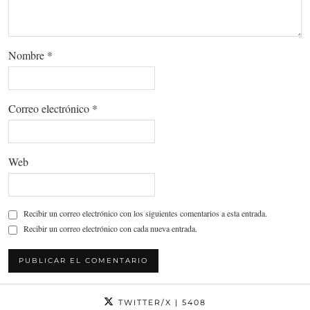
Nombre
*
Correo electrónico
*
Web
Recibir un correo electrónico con los siguientes comentarios a esta entrada.
Recibir un correo electrónico con cada nueva entrada.
TWITTER/X
| 5408