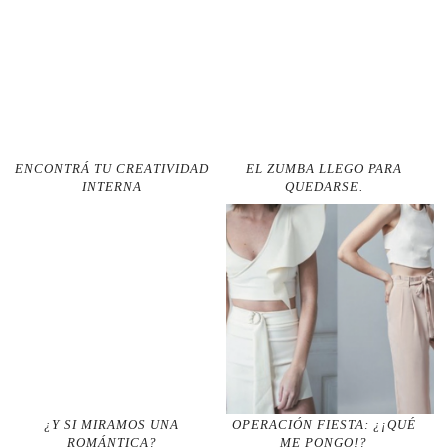
ENCONTRÁ TU CREATIVIDAD
EL ZUMBA LLEGO PARA
INTERNA
QUEDARSE.
¿Y SI MIRAMOS UNA
OPERACIÓN FIESTA: ¿¡QUÉ
ROMÁNTICA?
ME PONGO!?