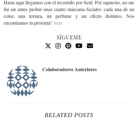
Hasta aquí llegamos con el recorrido por Seúl. Por supuesto, no me
fui sin antes probar unas cuatro máscaras faciales: cada una de un
color, una textura, un perfume y un efecto distintos. Nos
encontramos la próxima!
Jenn
SÍGUEME
Colaboradores Anteriores
RELATED POSTS