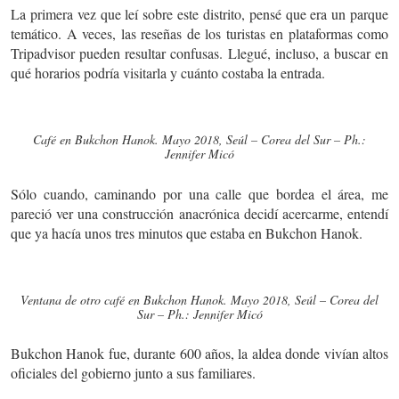
La primera vez que leí sobre este distrito, pensé que era un parque
temático. A veces, las reseñas de los turistas en plataformas como
Tripadvisor pueden resultar confusas. Llegué, incluso, a buscar en
qué horarios podría visitarla y cuánto costaba la entrada.
Café en Bukchon Hanok. Mayo 2018, Seúl – Corea del Sur – Ph.:
Jennifer Micó
Sólo cuando, caminando por una calle que bordea el área, me
pareció ver una construcción anacrónica decidí acercarme, entendí
que ya hacía unos tres minutos que estaba en Bukchon Hanok.
Ventana de otro café en Bukchon Hanok. Mayo 2018, Seúl – Corea del
Sur – Ph.: Jennifer Micó
Bukchon Hanok fue, durante 600 años, la aldea donde vivían altos
oficiales del gobierno junto a sus familiares.