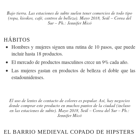
Bajo tierra. Las estaciones de subte suelen tener comercios de todo tipo
(ropa, kioskos, café, centros de belleza). Mayo 2018, Seúl – Corea del
Sur – Ph.: Jennifer Micó
HÁBITOS
Hombres y mujeres siguen una rutina de 10 pasos, que puede
incluir hasta 18 productos.
El mercado de productos masculinos crece un 9% cada año.
Las mujeres gastan en productos de belleza el doble que las
estadounidenses.
El uso de lentes de contacto de colores es popular. Así, hay negocios
donde comprar este producto en muchos puntos de la ciudad (incluso
en las estaciones de subte). Mayo 2018, Seúl – Corea del Sur – Ph.:
Jennifer Micó
EL BARRIO MEDIEVAL COPADO DE HIPSTERS