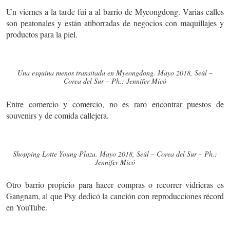
Un viernes a la tarde fui a al barrio de Myeongdong. Varias calles
son peatonales y están atiborradas de negocios con maquillajes y
productos para la piel.
Una esquina menos transitada en Myeongdong. Mayo 2018, Seúl –
Corea del Sur – Ph.: Jennifer Micó
Entre comercio y comercio, no es raro encontrar puestos de
souvenirs y de comida callejera.
Shopping Lotte Young Plaza. Mayo 2018, Seúl – Corea del Sur – Ph.:
Jennifer Micó
Otro barrio propicio para hacer compras o recorrer vidrieras es
Gangnam, al que Psy dedicó la canción con reproducciones récord
en YouTube.