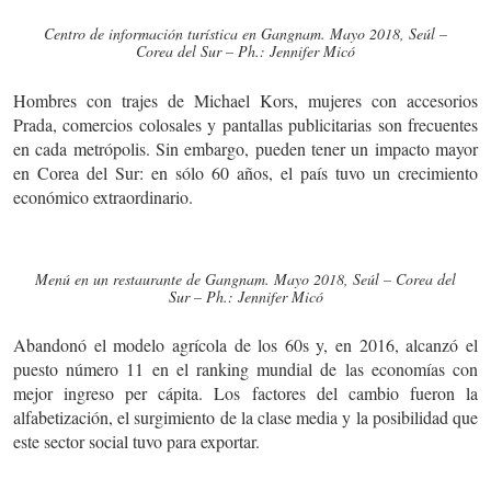
Centro de información turística en Gangnam. Mayo 2018, Seúl –
Corea del Sur – Ph.: Jennifer Micó
Hombres con trajes de Michael Kors, mujeres con accesorios
Prada, comercios colosales y pantallas publicitarias son frecuentes
en cada metrópolis. Sin embargo, pueden tener un impacto mayor
en Corea del Sur: en sólo 60 años, el país tuvo un crecimiento
económico extraordinario.
Menú en un restaurante de Gangnam. Mayo 2018, Seúl – Corea del
Sur – Ph.: Jennifer Micó
Abandonó el modelo agrícola de los 60s y, en 2016, alcanzó el
puesto número 11 en el ranking mundial de las economías con
mejor ingreso per cápita. Los factores del cambio fueron la
alfabetización, el surgimiento de la clase media y la posibilidad que
este sector social tuvo para exportar.