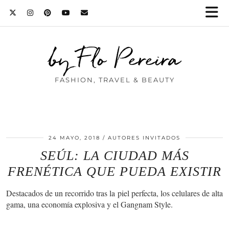
by Flo Pereira
FASHION, TRAVEL & BEAUTY
24 MAYO, 2018
AUTORES INVITADOS
SEÚL: LA CIUDAD MÁS
FRENÉTICA QUE PUEDA EXISTIR
Destacados de un recorrido tras la piel perfecta, los celulares de alta
gama, una economía explosiva y el Gangnam Style.