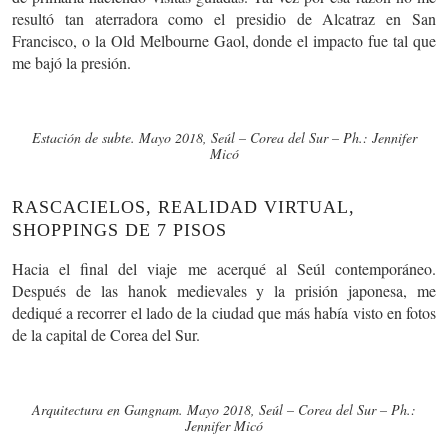
resultó tan aterradora como el presidio de Alcatraz en San
Francisco, o la Old Melbourne Gaol, donde el impacto fue tal que
me bajó la presión.
Estación de subte. Mayo 2018, Seúl – Corea del Sur – Ph.: Jennifer
Micó
RASCACIELOS, REALIDAD VIRTUAL,
SHOPPINGS DE 7 PISOS
Hacia el final del viaje me acerqué al Seúl contemporáneo.
Después de las hanok medievales y la prisión japonesa, me
dediqué a recorrer el lado de la ciudad que más había visto en fotos
de la capital de Corea del Sur.
Arquitectura en Gangnam. Mayo 2018, Seúl – Corea del Sur – Ph.:
Jennifer Micó