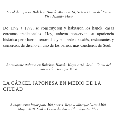
Local de ropa en Bukchon Hanok. Mayo 2018, Seúl – Corea del Sur –
Ph.: Jennifer Micó
De 1392 a 1897, se construyeron y habitaron los hanok, casas
coreanas tradicionales. Hoy, todavía conservan su apariencia
histórica pero fueron renovadas y son sede de cafés, restaurantes y
comercios de diseño en uno de los barrios más cancheros de Seúl.
Restaurante italiano en Bukchon Hanok. Mayo 2018, Seúl – Corea del
Sur – Ph.: Jennifer Micó
LA CÁRCEL JAPONESA EN MEDIO DE LA
CIUDAD
Aunque tenía lugar para 500 presos, llegó a albergar hasta 3500.
Mayo 2018, Seúl – Corea del Sur – Ph.: Jennifer Micó