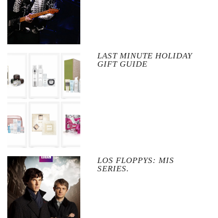
LAST MINUTE HOLIDAY
GIFT GUIDE
LOS FLOPPYS: MIS
SERIES.