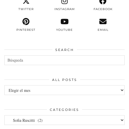
TWITTER
INSTAGRAM
FACEBOOK
PINTEREST
YOUTUBE
EMAIL
SEARCH
ALL POSTS
All
posts
CATEGORIES
Categories