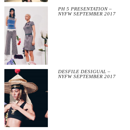
PH 5 PRESENTATION –
NYFW SEPTEMBER 2017
DESFILE DESIGUAL –
NYFW SEPTEMBER 2017