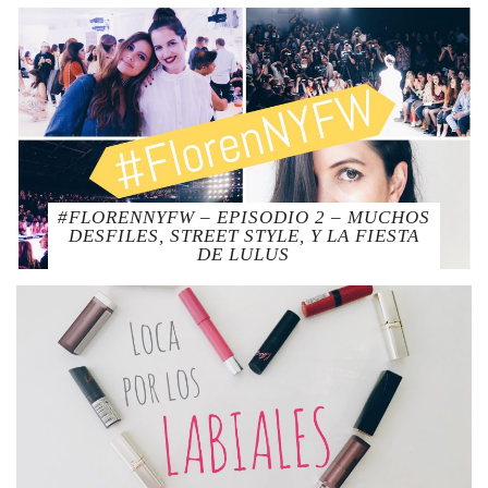
#FLORENNYFW – EPISODIO 2 – MUCHOS
DESFILES, STREET STYLE, Y LA FIESTA
DE LULUS