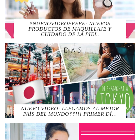
#NUEVOVIDEOEFEPE: NUEVOS
PRODUCTOS DE MAQUILLAJE Y
CUIDADO DE LA PIEL.
NUEVO VIDEO: LLEGAMOS AL MEJOR
PAÍS DEL MUNDO??!!! PRIMER DÍ…