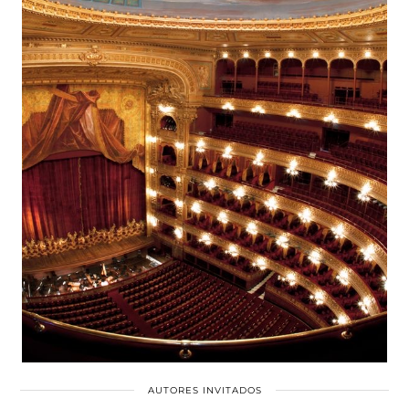
AUTORES INVITADOS