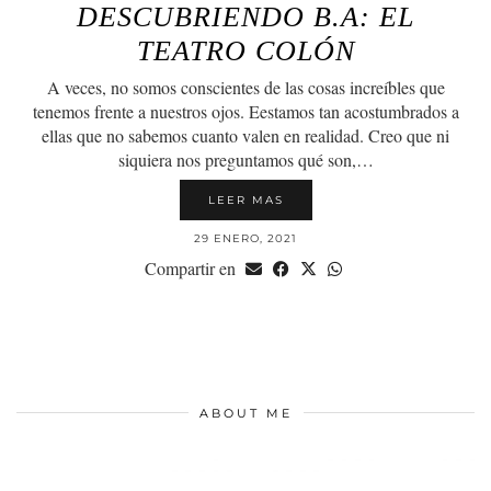
DESCUBRIENDO B.A: EL
TEATRO COLÓN
A veces, no somos conscientes de las cosas increíbles que
tenemos frente a nuestros ojos. Eestamos tan acostumbrados a
ellas que no sabemos cuanto valen en realidad. Creo que ni
siquiera nos preguntamos qué son,…
LEER MAS
29 ENERO, 2021
Compartir en
ABOUT ME