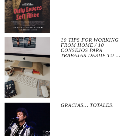
10 TIPS FOR WORKING
FROM HOME / 10
CONSEJOS PARA
TRABAJAR DESDE TU …
GRACIAS… TOTALES.