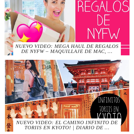
NUEVO VIDEO: MEGA HAUL DE REGALOS
DE NYFW – MAQUILLAJE DE MAC, …
NUEVO VIDEO: EL CAMINO INFINITO DE
TORIIS EN KYOTO! | DIARIO DE …