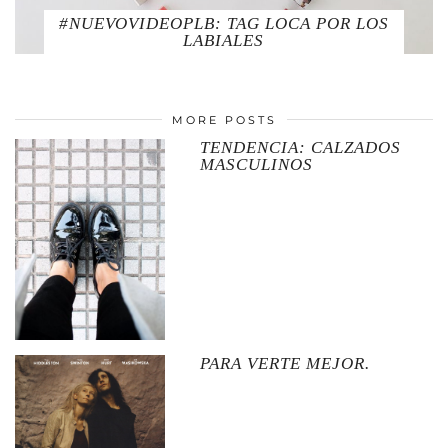
#NUEVOVIDEOPLB: TAG LOCA POR LOS
LABIALES
MORE POSTS
TENDENCIA: CALZADOS
MASCULINOS
PARA VERTE MEJOR.