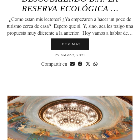
RESERVA ECOLÓGICA …
¿Como estan mis lectores? ¿Ya empezaron a hacer un poco de
turismo cerca de casa? Espero que si. Y, sino, aca les traigo una
propuesta muy diferente a la anterior. Hoy vamos a hablar de…
LEER MAS
25 MARZO, 2021
Compartir en